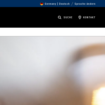
Germany | Deutsch
Sprache ändern
SUCHE
KONTAKT