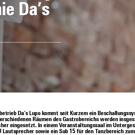
ie Da’s
betrieb Da’s Lupo kommt seit Kurzem ein Beschallungssy
 verschiedenen Räumen des Gastrobereichs werden insges
echer eingesetzt. In einem Veranstaltungssaal im Unterg
 Lautsprecher sowie ein Sub 15 für den Tanzbereich zum 