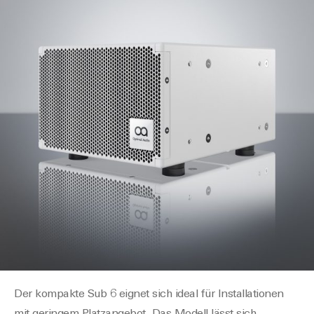
Der kompakte Sub 6 eignet sich ideal für Installationen