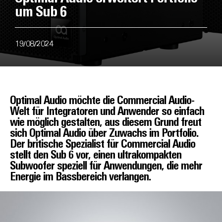
um Sub 6
19/08/2024
Optimal Audio möchte die Commercial Audio-
Welt für Integratoren und Anwender so einfach
wie möglich gestalten, aus diesem Grund freut
sich Optimal Audio über Zuwachs im Portfolio.
Der britische Spezialist für Commercial Audio
stellt den Sub 6 vor, einen ultrakompakten
Subwoofer speziell für Anwendungen, die mehr
Energie im Bassbereich verlangen.