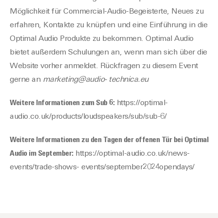
Möglichkeit für Commercial-Audio-Begeisterte, Neues zu
erfahren, Kontakte zu knüpfen und eine Einführung in die
Optimal Audio Produkte zu bekommen. Optimal Audio
bietet außerdem Schulungen an, wenn man sich über die
Website vorher anmeldet. Rückfragen zu diesem Event
gerne an
marketing@audio- technica.eu
Weitere Informationen zum Sub 6:
https://optimal-
audio.co.uk/products/loudspeakers/sub/sub-6/
Weitere Informationen zu den Tagen der offenen Tür bei Optimal
Audio im September:
https://optimal-audio.co.uk/news-
events/trade-shows- events/september2024opendays/