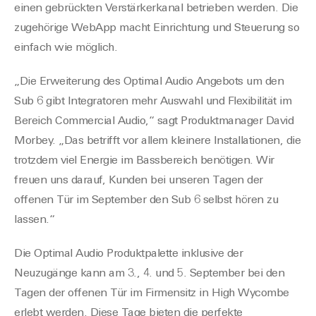
einen gebrückten Verstärkerkanal betrieben werden. Die
zugehörige WebApp macht Einrichtung und Steuerung so
einfach wie möglich.
„Die Erweiterung des Optimal Audio Angebots um den
Sub 6 gibt Integratoren mehr Auswahl und Flexibilität im
Bereich Commercial Audio,“ sagt Produktmanager David
Morbey. „Das betrifft vor allem kleinere Installationen, die
trotzdem viel Energie im Bassbereich benötigen. Wir
freuen uns darauf, Kunden bei unseren Tagen der
offenen Tür im September den Sub 6 selbst hören zu
lassen.“
Die Optimal Audio Produktpalette inklusive der
Neuzugänge kann am 3., 4. und 5. September bei den
Tagen der offenen Tür im Firmensitz in High Wycombe
erlebt werden. Diese Tage bieten die perfekte