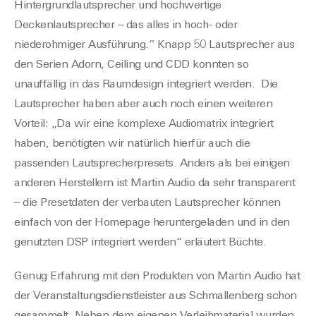
Hintergrundlautsprecher und hochwertige
Deckenlautsprecher – das alles in hoch- oder
niederohmiger Ausführung.“ Knapp 50 Lautsprecher aus
den Serien Adorn, Ceiling und CDD konnten so
unauffällig in das Raumdesign integriert werden. Die
Lautsprecher haben aber auch noch einen weiteren
Vorteil: „Da wir eine komplexe Audiomatrix integriert
haben, benötigten wir natürlich hierfür auch die
passenden Lautsprecherpresets. Anders als bei einigen
anderen Herstellern ist Martin Audio da sehr transparent
– die Presetdaten der verbauten Lautsprecher können
einfach von der Homepage heruntergeladen und in den
genutzten DSP integriert werden“ erläutert Büchte.
Genug Erfahrung mit den Produkten von Martin Audio hat
der Veranstaltungsdienstleister aus Schmallenberg schon