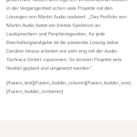
gesammelt. Neben dem eigenen Verleihmaterial wurden
in der Vergangenheit schon viele Projekte mit den
Lösungen von Martin Audio realisiert. „Das Portfolio von
Martin Audio bietet ein breites Spektrum an
Lautsprechern und Peripheriegeräten, für jede
Beschallungsaufgabe ist die passende Lösung dabei.
Darüber hinaus arbeiten wir sehr eng mit der Audio-
Technica GmbH zusammen. So können Projekte sehr
flexibel geplant und umgesetzt werden“.
[/fusion_text][/fusion_builder_column][/fusion_builder_row]
[/fusion_builder_container]