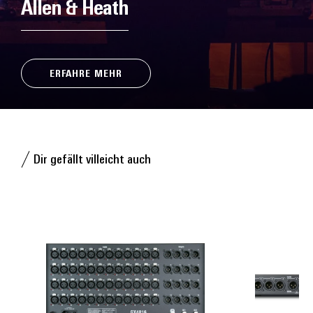
Allen & Heath
ERFAHRE MEHR
Dir gefällt villeicht auch