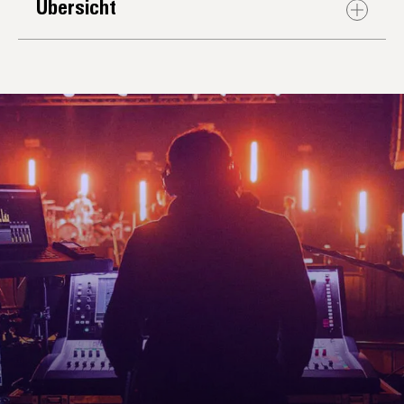
Übersicht