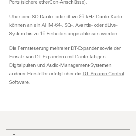
Ports (sichere etherCon-Anschlüsse).
Über eine SQ Dante- oder dLive 96-kHz-Dante-Karte
können an ein AHM-64-, SQ-, Avantis- oder dLive-
System bis zu 16 Einheiten angeschlossen werden.
Die Fernsteuerung mehrerer DT-Expander sowie der
Einsatz von DT-Expandern mit Dante-fähigen
Digitalpulten und Audio-Management-Systemen
anderer Hersteller erfolgt über die
DT Preamp Control
-
Software.