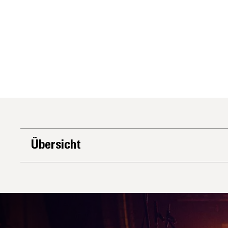
Übersicht