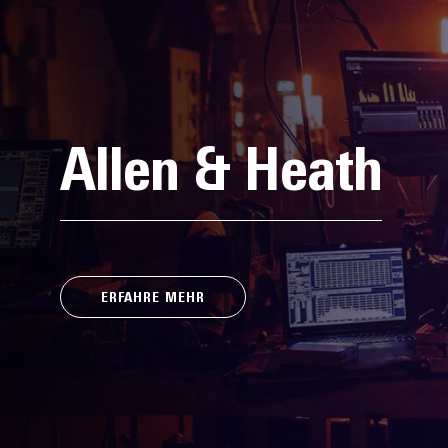
Allen & Heath
ERFAHRE MEHR