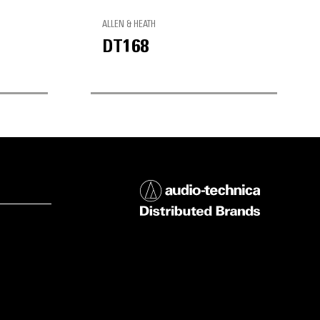
ALLEN & HEATH
DT168