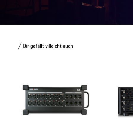
Dir gefällt villeicht auch