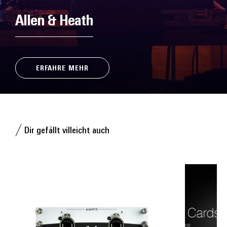
Allen & Heath
ERFAHRE MEHR
Dir gefällt villeicht auch