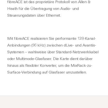
fibreACE ist das proprietäre Protokoll von Allen &
Heath für die Übertragung von Audio- und
Steuerungsdaten über Ethernet.
Mit fibreACE realisieren Sie performante 128-Kanal-
Anbindungen (96 kHz) zwischen dLive- und Avantis-
Systemen – wahlweise über Standard-Netzwerkkabel
oder Multimode-Glasfaser. Die Karte dient darüber
hinaus als flexibler Konverter, um die MixRack-zu-
Surface-Verbindung auf Glasfaser umzustellen.