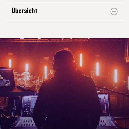
Übersicht