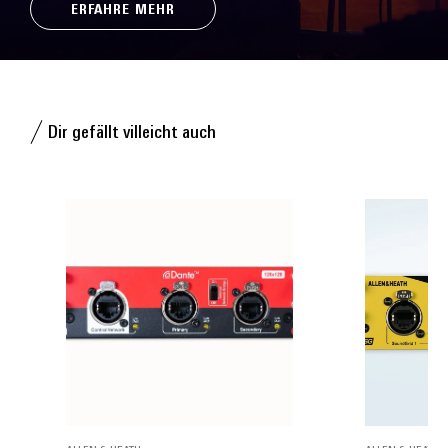
ERFAHRE MEHR
Dir gefällt villeicht auch