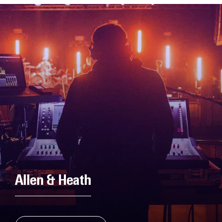
Allen & Heath