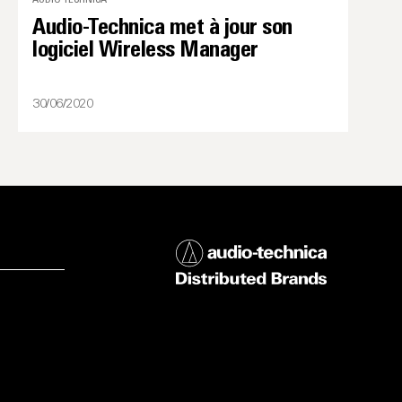
Audio-Technica met à jour son
logiciel Wireless Manager
30/06/2020