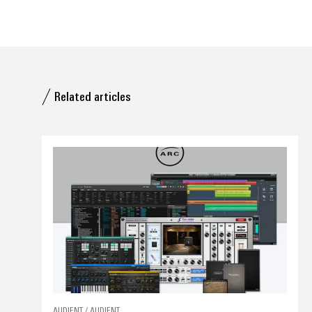
Related articles
AUDIENT / AUDIENT