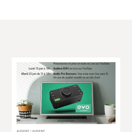
AUDIENT / AUDIENT