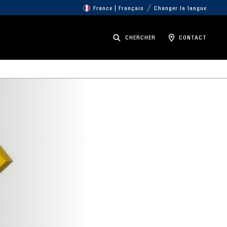
France | Français
Changer la langue
CHERCHER
CONTACT