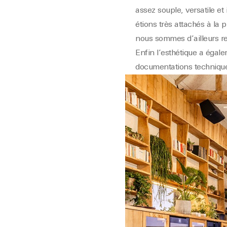
assez souple, versatile et
étions très attachés à la
nous sommes d’ailleurs ren
Enfin l’esthétique a égal
documentations technique