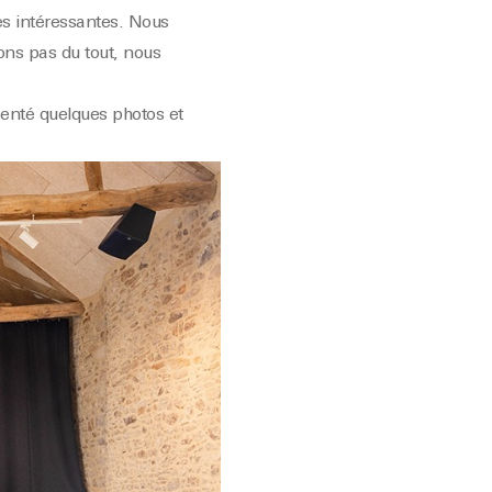
ces intéressantes. Nous
ons pas du tout, nous
senté quelques photos et