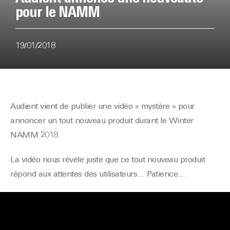
pour le NAMM
19/01/2018
Audient vient de publier une vidéo « mystère » pour
annoncer un tout nouveau produit durant le Winter
NAMM 2018.
La vidéo nous révèle juste que ce tout nouveau produit
répond aux attentes des utilisateurs… Patience…