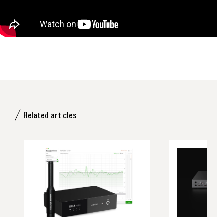
Related articles