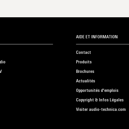
AIDE ET INFORMATION
Contact
dio
Produits
V
Brochures
Actualités
Opportunités d'emplois
Copyright & Infos Légales
Visiter audio-technica.com