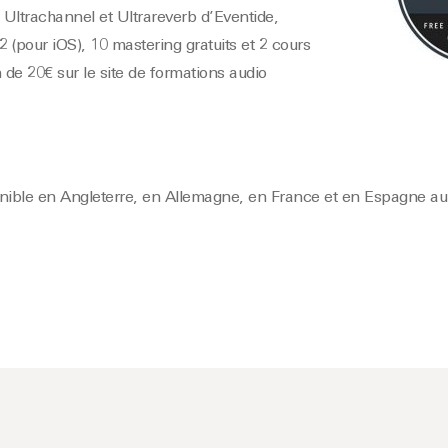
 Ultrachannel et Ultrareverb d’Eventide,
 (pour iOS), 10 mastering gratuits et 2 cours
 de 20€ sur le site de formations audio
nible en Angleterre, en Allemagne, en France et en Espagne au 