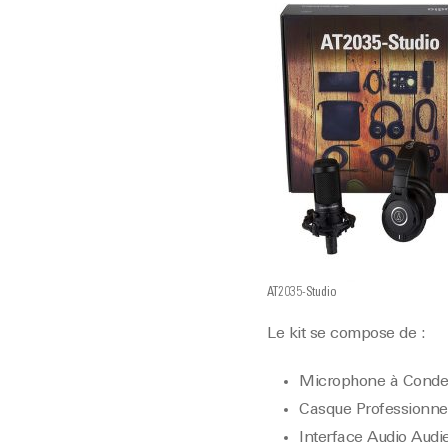
AT2035-Studio
Le kit se compose de :
Microphone à Conden
Casque Professionne
Interface Audio Audie