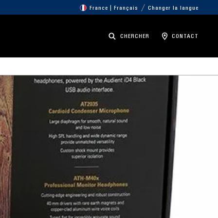
France | Français
Changer la langue
CHERCHER
CONTACT