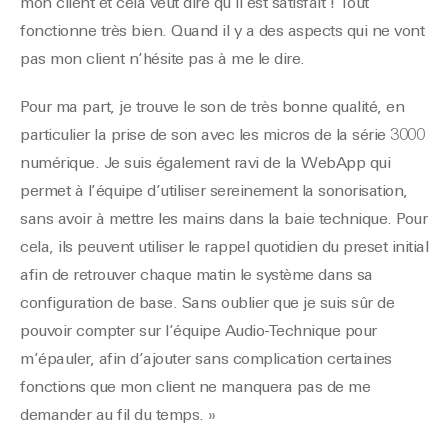
mon client et cela veut dire qu’il est satisfait ! Tout
fonctionne très bien. Quand il y a des aspects qui ne vont
pas mon client n’hésite pas à me le dire.
Pour ma part, je trouve le son de très bonne qualité, en
particulier la prise de son avec les micros de la série 3000
numérique. Je suis également ravi de la WebApp qui
permet à l’équipe d’utiliser sereinement la sonorisation,
sans avoir à mettre les mains dans la baie technique. Pour
cela, ils peuvent utiliser le rappel quotidien du preset initial
afin de retrouver chaque matin le système dans sa
configuration de base. Sans oublier que je suis sûr de
pouvoir compter sur l’équipe Audio-Technique pour
m’épauler, afin d’ajouter sans complication certaines
fonctions que mon client ne manquera pas de me
demander au fil du temps. »