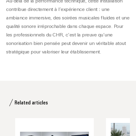
Au-delà de la performance technique, cette installation
contribue directement à l’expérience client : une
ambiance immersive, des soirées musicales fluides et une
qualité sonore irréprochable dans chaque espace. Pour
les professionnels du CHR, c’est la preuve qu’une
sonorisation bien pensée peut devenir un véritable atout
stratégique pour valoriser leur établissement.
Related articles