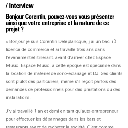
/ Interview
Bonjour Corentin, pouvez-vous vous présenter
ainsi que votre entreprise et la nature de ce
projet ?
« Bonjour je suis Corentin Deleplancque, j’ai un bac +3
licence de commerce et ai travaillé trois ans dans
l’événementiel itinérant, avant d’arriver chez Espace
Music. Espace Music, à cette époque est spécialisé dans
la location de matériel de sono-éclairage et DJ. Ses clients
sont plutôt des particuliers, même s’il reçoit parfois des
demandes de professionnels pour des prestations ou des
installations.
J’y ai travaillé 1 an et demi en tant qu’auto-entrepreneur
pour effectuer les dépannages dans les bars et
restaurants avant de racheter la société. C’est comme