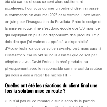
été clé car les choses se sont alors subitement
accélérées. Pour vous donner un ordre d’idée, j’ai passé
la commande en avril-mai 2025 et ai terminé l’installation
en juin pour l’inauguration du Revellata. Entre le design et
la mise en route, il ne s’est donc écoulé que 5/6 mois, ce
qui impliquait en plus une disponibilité des produits. Et je
dois dire que j’ai vraiment apprécié la disponibilité
d’Audio-Technica que ce soit en avant-projet, mais aussi à
l’installation, car ils ont su nous assister que ce soit par
téléphone avec David Perinet, le chef produits, ou
physiquement avec le responsable commercial du secteur
qui nous a aidé à régler les micros HF. »
Quelles ont été les réactions du client final une
fois la
solution mise en route ?
« Je n’ai pas eu de remarque sur la sono de la part de