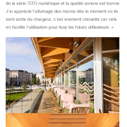
de la série 3000 numérique et la qualité sonore est bonne.
J’ai apprécié l’allumage des micros dès le moment où ils
sont sortis du chargeur, c’est vraiment chouette car cela
en facilite l’utilisation pour tous les futurs utilisateurs. »