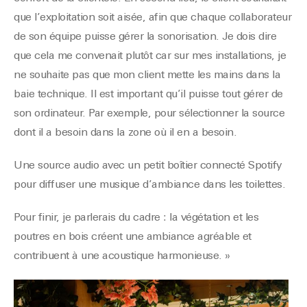
que l’exploitation soit aisée, afin que chaque collaborateur
de son équipe puisse gérer la sonorisation. Je dois dire
que cela me convenait plutôt car sur mes installations, je
ne souhaite pas que mon client mette les mains dans la
baie technique. Il est important qu’il puisse tout gérer de
son ordinateur. Par exemple, pour sélectionner la source
dont il a besoin dans la zone où il en a besoin.
Une source audio avec un petit boîtier connecté Spotify
pour diffuser une musique d’ambiance dans les toilettes.
Pour finir, je parlerais du cadre : la végétation et les
poutres en bois créent une ambiance agréable et
contribuent à une acoustique harmonieuse. »