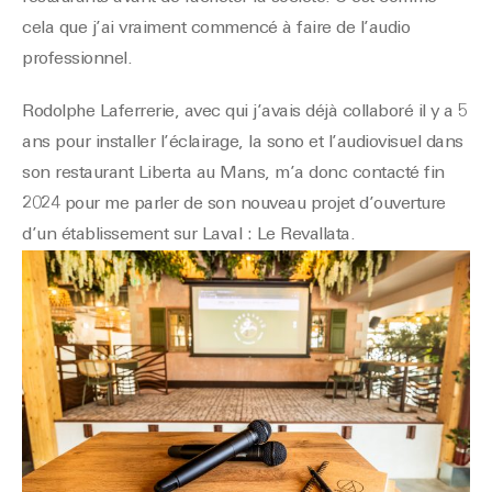
cela que j’ai vraiment commencé à faire de l’audio
professionnel.
Rodolphe Laferrerie, avec qui j’avais déjà collaboré il y a 5
ans pour installer l’éclairage, la sono et l’audiovisuel dans
son restaurant Liberta au Mans, m’a donc contacté fin
2024 pour me parler de son nouveau projet d’ouverture
d’un établissement sur Laval : Le Revallata.