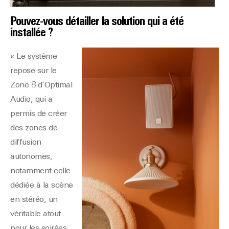
Pouvez-vous détailler la solution qui a été
installée ?
« Le système
repose sur le
Zone 8 d’Optimal
Audio, qui a
permis de créer
des zones de
diffusion
autonomes,
notamment celle
dédiée à la scène
en stéréo, un
véritable atout
pour les soirées