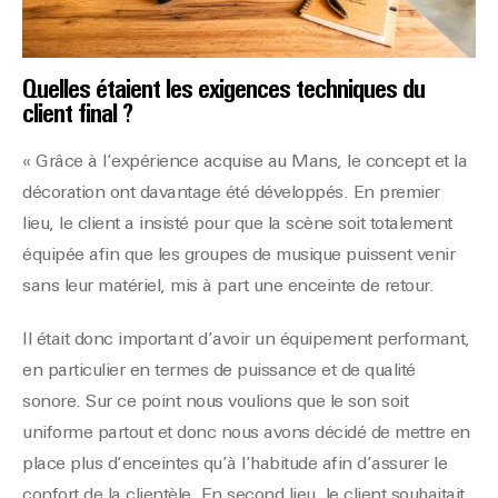
Quelles étaient les exigences techniques du
client final ?
« Grâce à l’expérience acquise au Mans, le concept et la
décoration ont davantage été développés. En premier
lieu, le client a insisté pour que la scène soit totalement
équipée afin que les groupes de musique puissent venir
sans leur matériel, mis à part une enceinte de retour.
Il était donc important d’avoir un équipement performant,
en particulier en termes de puissance et de qualité
sonore. Sur ce point nous voulions que le son soit
uniforme partout et donc nous avons décidé de mettre en
place plus d’enceintes qu’à l’habitude afin d’assurer le
confort de la clientèle. En second lieu, le client souhaitait