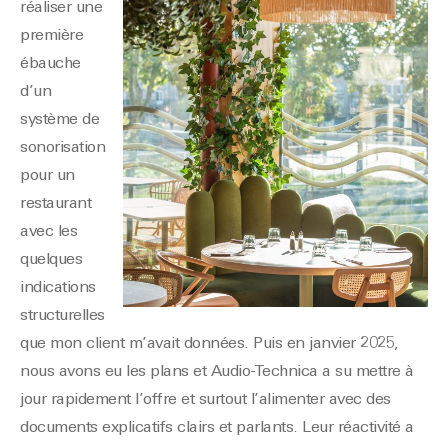
réaliser une
première
ébauche
d’un
système de
sonorisation
pour un
restaurant
avec les
quelques
indications
structurelles
que mon client m’avait données. Puis en janvier 2025,
nous avons eu les plans et Audio-Technica a su mettre à
jour rapidement l’offre et surtout l’alimenter avec des
documents explicatifs clairs et parlants. Leur réactivité a