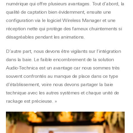
numérique qui offre plusieurs avantages. Tout d’abord, la
qualité de captation bien évidemment, ensuite une
configuration via le logiciel Wireless Manager et une
réception nette qui protège des fameux chuintements si
désagréables pendant les animations.
D’autre part, nous devons être vigilants sur l’intégration
dans la baie. Le faible encombrement de la solution
Audio-Technica est un avantage car nous sommes très
souvent confrontés au manque de place dans ce type
d’établissement, voire nous devons partager la baie
technique avec les autres systèmes et chaque unité de
rackage est précieuse. »