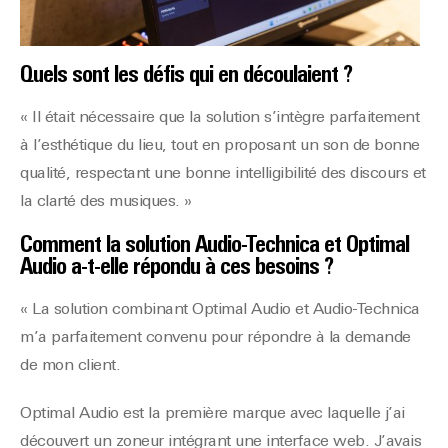
Quels sont les défis qui en découlaient ?
« Il était nécessaire que la solution s’intègre parfaitement
à l’esthétique du lieu, tout en proposant un son de bonne
qualité, respectant une bonne intelligibilité des discours et
la clarté des musiques. »
Comment la solution Audio-Technica et Optimal
Audio a-t-elle
répondu à ces besoins ?
« La solution combinant Optimal Audio et Audio-Technica
m’a parfaitement convenu pour répondre à la demande
de mon client.
Optimal Audio est la première marque avec laquelle j’ai
découvert un zoneur intégrant une interface web. J’avais