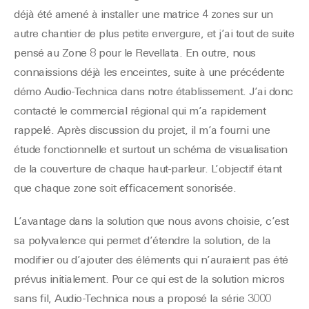
déjà été amené à installer une matrice 4 zones sur un
autre chantier de plus petite envergure, et j’ai tout de suite
pensé au Zone 8 pour le Revellata. En outre, nous
connaissions déjà les enceintes, suite à une précédente
démo Audio-Technica dans notre établissement. J’ai donc
contacté le commercial régional qui m’a rapidement
rappelé. Après discussion du projet, il m’a fourni une
étude fonctionnelle et surtout un schéma de visualisation
de la couverture de chaque haut-parleur. L’objectif étant
que chaque zone soit efficacement sonorisée.
L’avantage dans la solution que nous avons choisie, c’est
sa polyvalence qui permet d’étendre la solution, de la
modifier ou d’ajouter des éléments qui n’auraient pas été
prévus initialement. Pour ce qui est de la solution micros
sans fil, Audio-Technica nous a proposé la série 3000