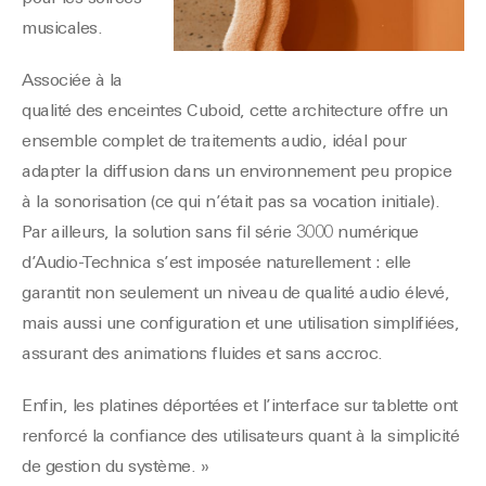
musicales.
Associée à la
qualité des enceintes Cuboid, cette architecture offre un
ensemble complet de traitements audio, idéal pour
adapter la diffusion dans un environnement peu propice
à la sonorisation (ce qui n’était pas sa vocation initiale).
Par ailleurs, la solution sans fil série 3000 numérique
d’Audio-Technica s’est imposée naturellement : elle
garantit non seulement un niveau de qualité audio élevé,
mais aussi une configuration et une utilisation simplifiées,
assurant des animations fluides et sans accroc.
Enfin, les platines déportées et l’interface sur tablette ont
renforcé la confiance des utilisateurs quant à la simplicité
de gestion du système. »