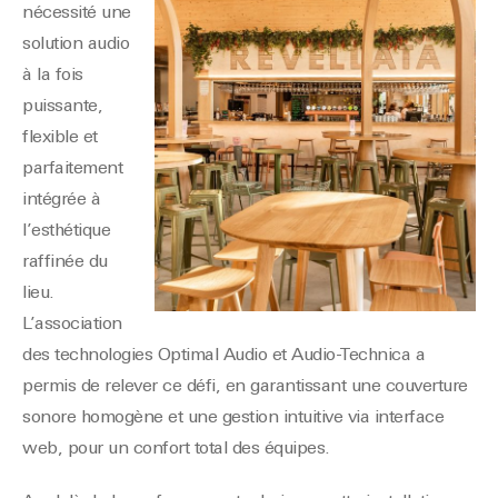
nécessité une
solution audio
à la fois
puissante,
flexible et
parfaitement
intégrée à
l’esthétique
raffinée du
lieu.
L’association
des technologies Optimal Audio et Audio-Technica a
permis de relever ce défi, en garantissant une couverture
sonore homogène et une gestion intuitive via interface
web, pour un confort total des équipes.