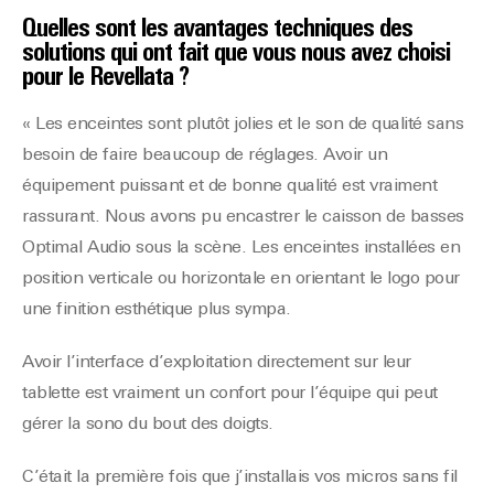
Quelles sont les avantages techniques des
solutions qui ont
fait que vous nous avez choisi
pour le Revellata ?
« Les enceintes sont plutôt jolies et le son de qualité sans
besoin de faire beaucoup de réglages. Avoir un
équipement puissant et de bonne qualité est vraiment
rassurant. Nous avons pu encastrer le caisson de basses
Optimal Audio sous la scène. Les enceintes installées en
position verticale ou horizontale en orientant le logo pour
une finition esthétique plus sympa.
Avoir l’interface d’exploitation directement sur leur
tablette est vraiment un confort pour l’équipe qui peut
gérer la sono du bout des doigts.
C’était la première fois que j’installais vos micros sans fil