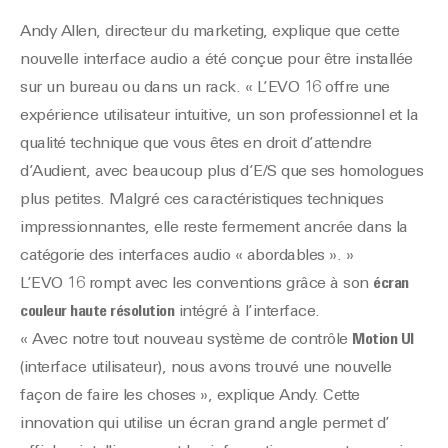
Andy Allen, directeur du marketing, explique que cette
nouvelle interface audio a été conçue pour être installée
sur un bureau ou dans un rack. « L’EVO 16 offre une
expérience utilisateur intuitive, un son professionnel et la
qualité technique que vous êtes en droit d’attendre
d’Audient, avec beaucoup plus d’E/S que ses homologues
plus petites. Malgré ces caractéristiques techniques
impressionnantes, elle reste fermement ancrée dans la
catégorie des interfaces audio « abordables ». »
L’EVO 16 rompt avec les conventions grâce à son
écran
couleur haute résolution
intégré à l’interface.
« Avec notre tout nouveau système de contrôle
Motion UI
(interface utilisateur), nous avons trouvé une nouvelle
façon de faire les choses », explique Andy. Cette
innovation qui utilise un écran grand angle permet d’