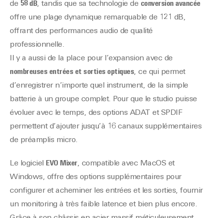
de
58 dB
, tandis que sa technologie de
conversion avancée
offre une plage dynamique remarquable de 121 dB,
offrant des performances audio de qualité
professionnelle.
Il y a aussi de la place pour l’expansion avec de
nombreuses entrées et sorties optiques
, ce qui permet
d’enregistrer n’importe quel instrument, de la simple
batterie à un groupe complet. Pour que le studio puisse
évoluer avec le temps, des options ADAT et SPDIF
permettent d’ajouter jusqu’à 16 canaux supplémentaires
de préamplis micro.
Le logiciel
EVO Mixer
, compatible avec MacOS et
Windows, offre des options supplémentaires pour
configurer et acheminer les entrées et les sorties, fournir
un monitoring à très faible latence et bien plus encore.