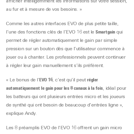
afficher intelligemment les informations sur votre session,
au fur et à mesure de vos besoins. »
Comme les autres interfaces EVO de plus petite taille,
l’une des fonctions clés de l’EVO 16 est le
Smartgain
qui
permet de régler automatiquement le gain par simple
pression sur un bouton dès que l’utilisateur commence à
jouer ou à chanter. Les professionnels peuvent continuer
à régler leur gain manuellement s’ils préfèrent.
« Le bonus de l’
EVO 16
, c’est qu’il peut
régler
automatiquement le gain pour les 8 canaux à la fois
, idéal pour
les batteurs qui ont plusieurs entrées micro et les joueurs
de synthé qui ont besoin de beaucoup d’entrées ligne »,
explique Andy.
Les 8 préamplis EVO de l’EVO 16 offrent un gain micro