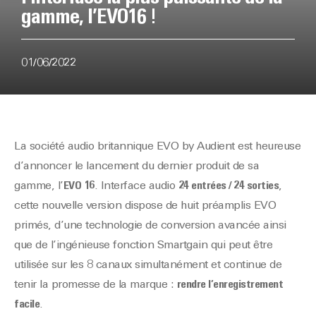
gamme, l’EVO16 !
01/06/2022
La société audio britannique EVO by Audient est heureuse
d’annoncer le lancement du dernier produit de sa
gamme, l’
EVO 16
. Interface audio
24 entrées / 24 sorties
,
cette nouvelle version dispose de huit préamplis EVO
primés, d’une technologie de conversion avancée ainsi
que de l’ingénieuse fonction Smartgain qui peut être
utilisée sur les 8 canaux simultanément et continue de
tenir la promesse de la marque :
rendre l’enregistrement
facile
.