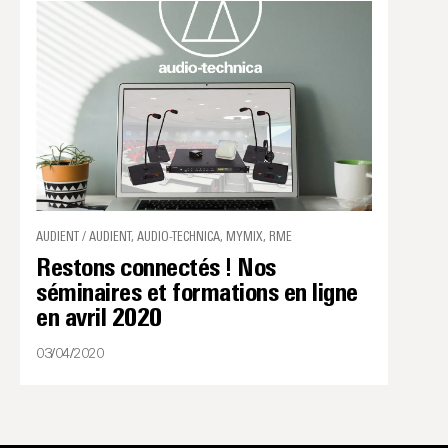
AUDIENT / AUDIENT, AUDIO-TECHNICA, MYMIX, RME
Restons connectés ! Nos
séminaires et formations en ligne
en avril 2020
03/04/2020