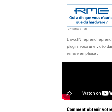
Ecosystème RME
L’Evo.IN reprend reprend l
plugin, voici une vidéo da
remise en phase :
Comment obtenir votre 