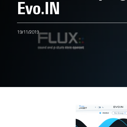
Evo.IN
19/11/2019