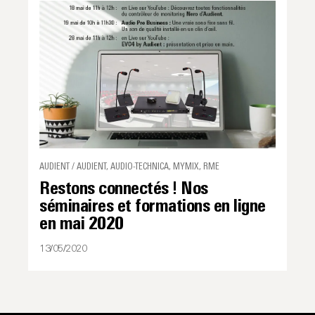
AUDIENT / AUDIENT, AUDIO-TECHNICA, MYMIX, RME
Restons connectés ! Nos
séminaires et formations en ligne
en mai 2020
13/05/2020