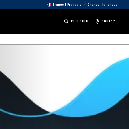
France | Français
Changer la langue
CHERCHER
CONTACT