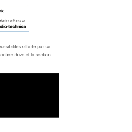
ssibilités offerte par ce
ection drive et la section