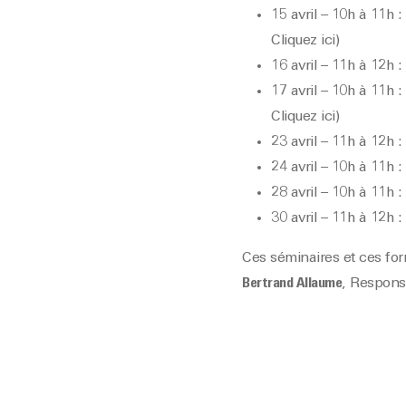
15 avril – 10h à 11h
Cliquez ici)
16 avril – 11h à 12h :
17 avril – 10h à 11h
Cliquez ici)
23 avril – 11h à 12h :
24 avril – 10h à 11h 
28 avril – 10h à 11h 
30 avril – 11h à 12h :
Ces séminaires et ces fo
Bertrand Allaume
, Respons