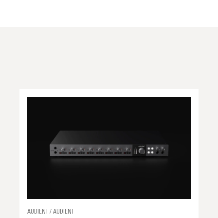
AUDIENT / AUDIENT