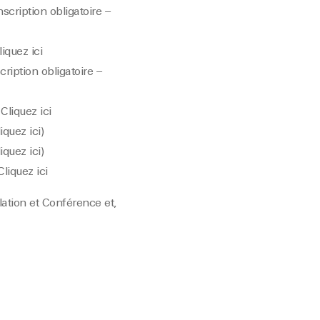
inscription obligatoire –
iquez ici
scription obligatoire –
Cliquez ici
iquez ici)
iquez ici)
liquez ici
ation et Conférence et,