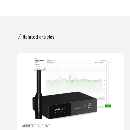
Related articles
AUDIENT / AUDIENT