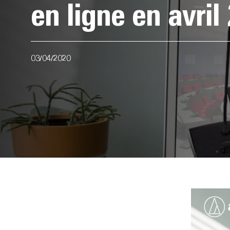
en ligne en avril
03/04/2020