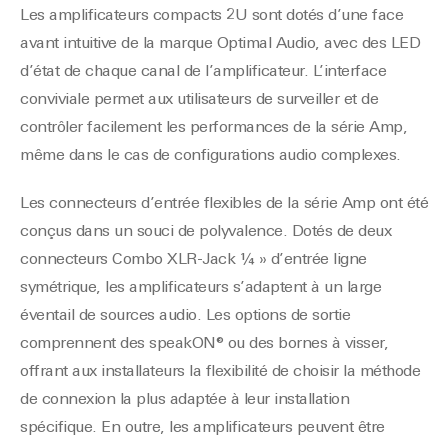
Les amplificateurs compacts 2U sont dotés d’une face
avant intuitive de la marque Optimal Audio, avec des LED
d’état de chaque canal de l’amplificateur. L’interface
conviviale permet aux utilisateurs de surveiller et de
contrôler facilement les performances de la série Amp,
même dans le cas de configurations audio complexes.
Les connecteurs d’entrée flexibles de la série Amp ont été
conçus dans un souci de polyvalence. Dotés de deux
connecteurs Combo XLR-Jack ¼ » d’entrée ligne
symétrique, les amplificateurs s’adaptent à un large
éventail de sources audio. Les options de sortie
comprennent des speakON® ou des bornes à visser,
offrant aux installateurs la flexibilité de choisir la méthode
de connexion la plus adaptée à leur installation
spécifique. En outre, les amplificateurs peuvent être