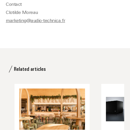
Contact
Clotilde Moreau
marketing@audio-technica.fr
Related articles