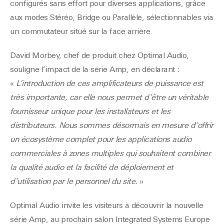
configurés sans effort pour diverses applications, grâce
aux modes Stéréo, Bridge ou Parallèle, sélectionnables via
un commutateur situé sur la face arrière.
David Morbey, chef de produit chez Optimal Audio,
souligne l’impact de la série Amp, en déclarant :
«
L’introduction de ces amplificateurs de puissance est
très importante, car elle nous permet d’être un véritable
fournisseur unique pour les installateurs et les
distributeurs. Nous sommes désormais en mesure d’offrir
un écosystème complet pour les applications audio
commerciales à zones multiples qui souhaitent combiner
la qualité audio et la facilité de déploiement et
d’utilisation par le personnel du site.
»
Optimal Audio invite les visiteurs à découvrir la nouvelle
série Amp, au prochain salon Integrated Systems Europe