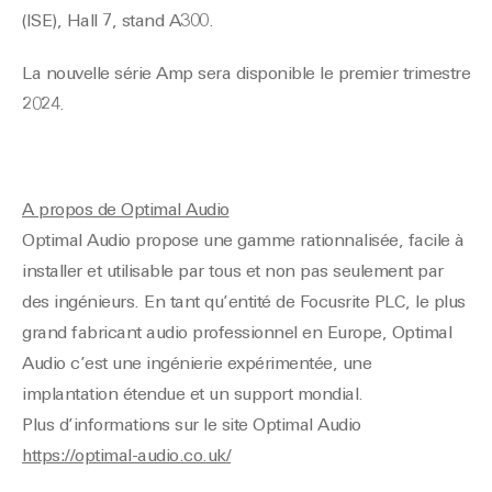
(ISE), Hall 7, stand A300.
La nouvelle série Amp sera disponible le premier trimestre
2024.
A propos de Optimal Audio
Optimal Audio propose une gamme rationnalisée, facile à
installer et utilisable par tous et non pas seulement par
des ingénieurs. En tant qu’entité de Focusrite PLC, le plus
grand fabricant audio professionnel en Europe, Optimal
Audio c’est une ingénierie expérimentée, une
implantation étendue et un support mondial.
Plus d’informations sur le site Optimal Audio
https://optimal-audio.co.uk/