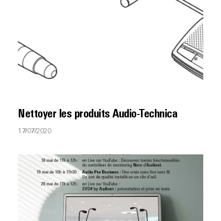
Nettoyer les produits Audio-Technica
17/07/2020