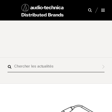
Chercher
les
actualités