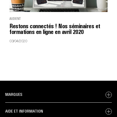
AUDIENT
Restons connectés ! Nos séminaires et
formations en ligne en avril 2020
03/04/2020
MARQUES
AIDE ET INFORMATION