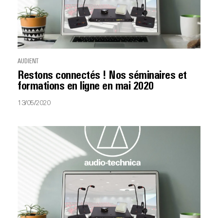
AUDIENT
Restons connectés ! Nos séminaires et
formations en ligne en mai 2020
13/05/2020