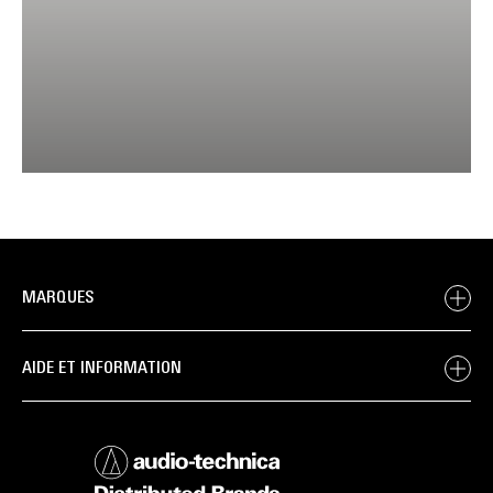
MARQUES
AIDE ET INFORMATION