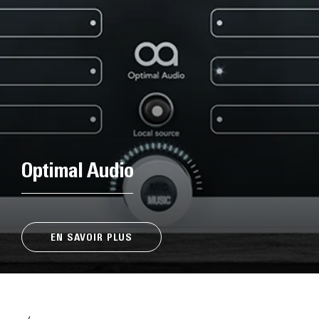
Optimal Audio
EN SAVOIR PLUS