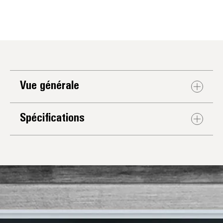
Vue générale
Spécifications