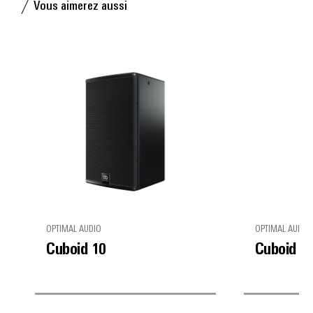
Vous aimerez aussi
OPTIMAL AUDIO
OPTIMAL AUDIO
Cuboid 10
Cuboid 5