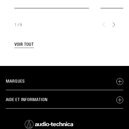
1
/
8
VOIR TOUT
MARQUES
AIDE ET INFORMATION