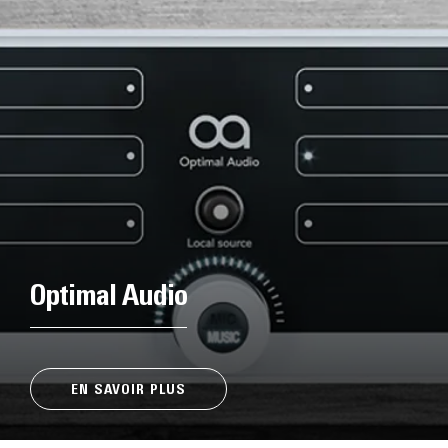
Optimal Audio
EN SAVOIR PLUS