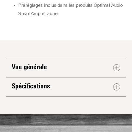
Préréglages inclus dans les produits Optimal Audio
SmartAmp et Zone
Vue générale
Spécifications