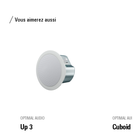
Vous aimerez aussi
OPTIMAL AUDIO
OPTIMAL AUDIO
Up 3
Cuboid 5