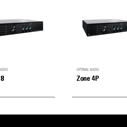
AUDIO
OPTIMAL AUDIO
 8
Zone 4P