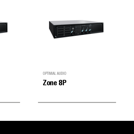
OPTIMAL AUDIO
Zone 8P