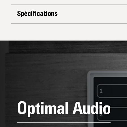
Spécifications
Optimal Audio