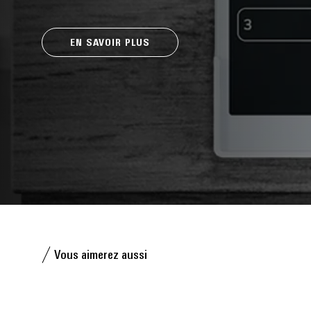
EN SAVOIR PLUS
Vous aimerez aussi