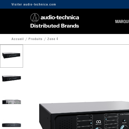
Visiter audio-technica.com
MARQU
Accueil
Produits
Zone 4