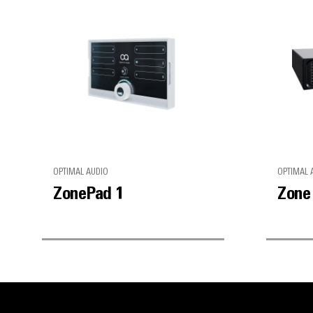
OPTIMAL AUDIO
OPTIMAL 
ZonePad 1
Zone