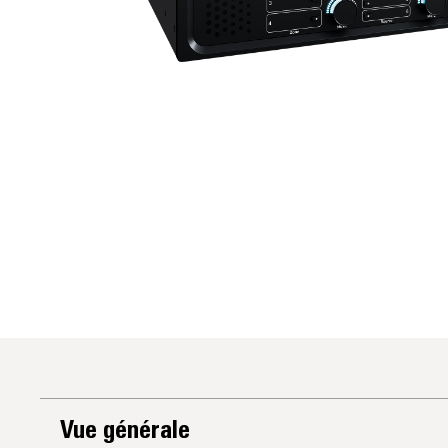
Vue générale