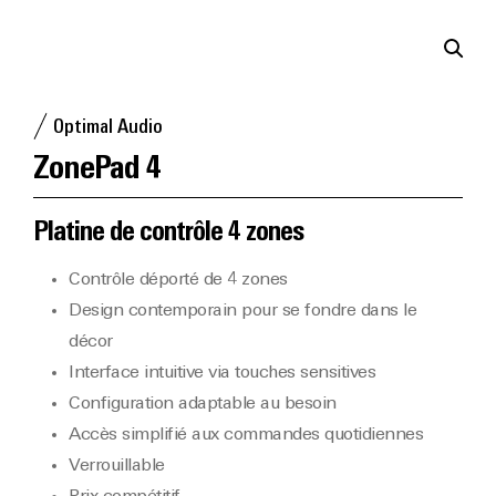
Optimal Audio
ZonePad 4
Platine de contrôle 4 zones
Contrôle déporté de 4 zones
Design contemporain pour se fondre dans le
décor
Interface intuitive via touches sensitives
Configuration adaptable au besoin
Accès simplifié aux commandes quotidiennes
Verrouillable