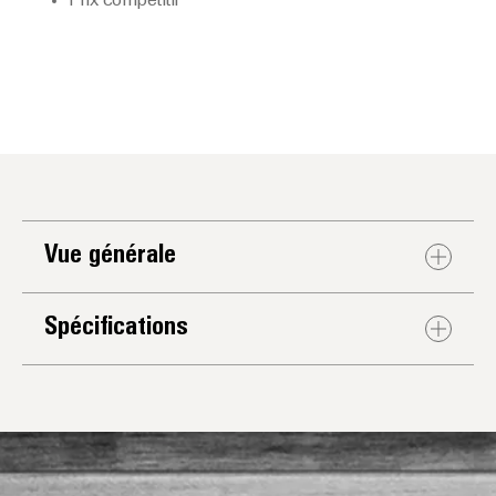
Prix compétitif
Vue générale
Spécifications