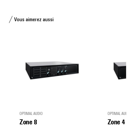
Vous aimerez aussi
OPTIMAL AUDIO
OPTIMAL AUDIO
Zone 8
Zone 4