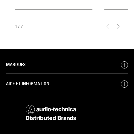
1
/
7
MARQUES
AIDE ET INFORMATION