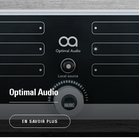
Optimal Audio
EN SAVOIR PLUS