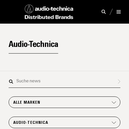
Audio-Technica
Suche
news
ALLE MARKEN
AUDIO-TECHNICA