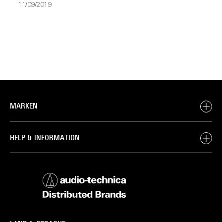
11/09/2019
MARKEN
HELP & INFORMATION