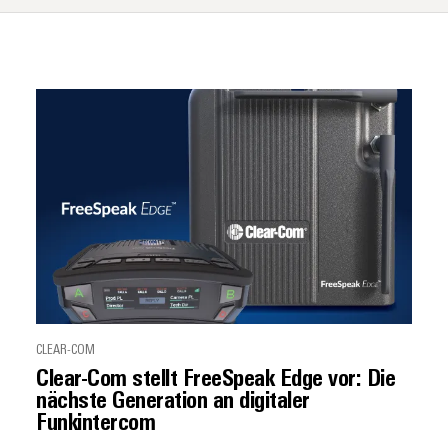
CLEAR-COM
Clear-Com stellt FreeSpeak Edge vor: Die
nächste Generation an digitaler
Funkintercom