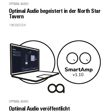
OPTIMAL AUDIO
Optimal Audio begeistert in der North Star
Tavern
18/03/2024
OPTIMAL AUDIO
Optimal Audio veröffentlicht