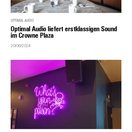
OPTIMAL AUDIO
Optimal Audio liefert erstklassigen Sound
im Crowne Plaza
20/06/2024