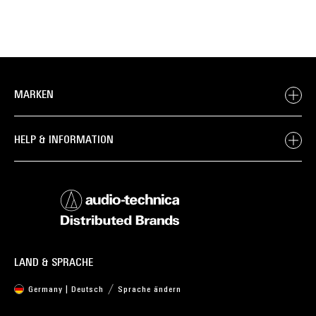
MARKEN
HELP & INFORMATION
LAND & SPRACHE
Germany | Deutsch
Sprache ändern