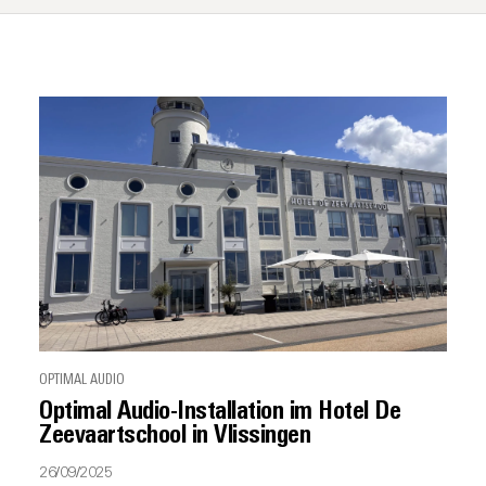
OPTIMAL AUDIO
Optimal Audio-Installation im Hotel De
Zeevaartschool in Vlissingen
26/09/2025