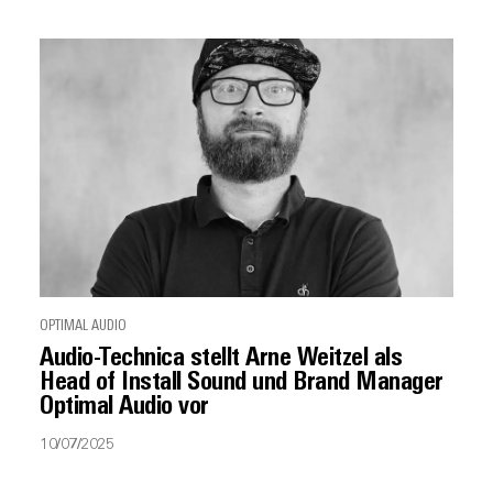
OPTIMAL AUDIO
Audio-Technica stellt Arne Weitzel als
Head of Install Sound und Brand Manager
Optimal Audio vor
10/07/2025