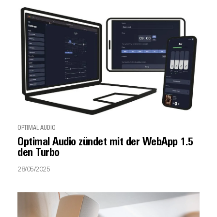
OPTIMAL AUDIO
Optimal Audio zündet mit der WebApp 1.5
den Turbo
28/05/2025