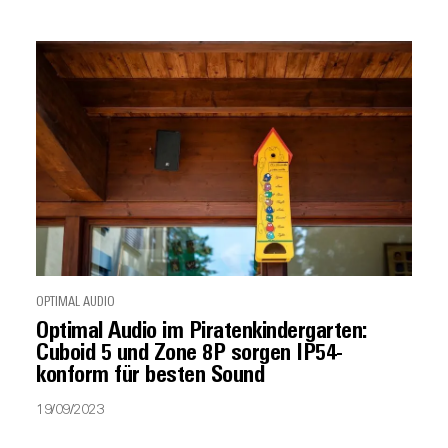
OPTIMAL AUDIO
Optimal Audio im Piratenkindergarten:
Cuboid 5 und Zone 8P sorgen IP54-
konform für besten Sound
19/09/2023