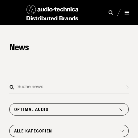
News
Suche
news
OPTIMAL-AUDIO
ALLE KATEGORIEN