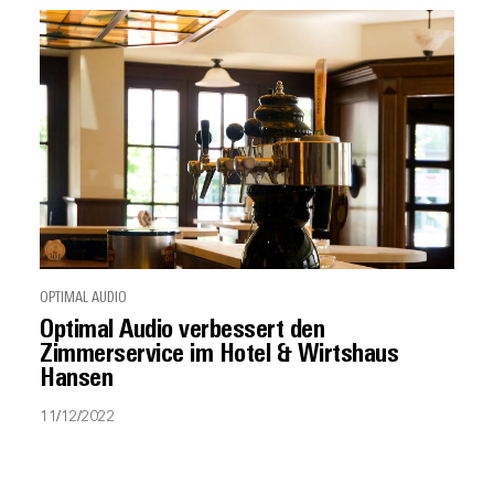
OPTIMAL AUDIO
Optimal Audio verbessert den
Zimmerservice im Hotel & Wirtshaus
Hansen
11/12/2022