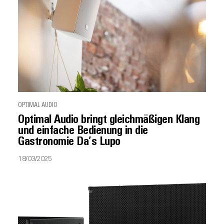
OPTIMAL AUDIO
Optimal Audio bringt gleichmäßigen Klang
und einfache Bedienung in die
Gastronomie Da’s Lupo
18/03/2025