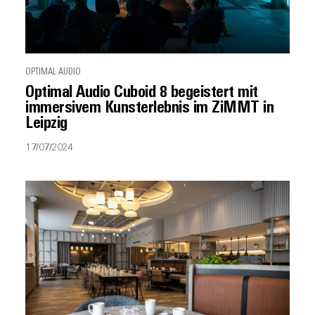
OPTIMAL AUDIO
Optimal Audio Cuboid 8 begeistert mit
immersivem Kunsterlebnis im ZiMMT in
Leipzig
17/07/2024