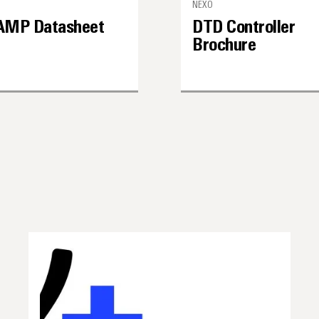
NEXO
MP Datasheet
DTD Controller
Brochure