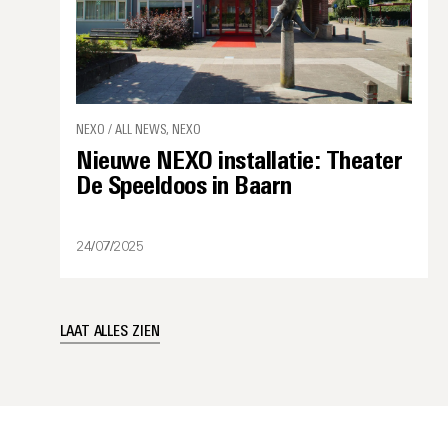
NEXO / ALL NEWS, NEXO
Nieuwe NEXO installatie: Theater
De Speeldoos in Baarn
24/07/2025
LAAT ALLES ZIEN