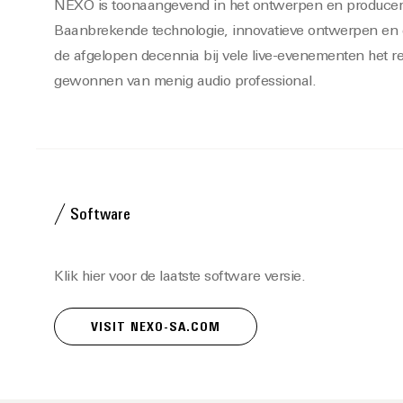
NEXO is toonaangevend in het ontwerpen en producer
Baanbrekende technologie, innovatieve ontwerpen en e
de afgelopen decennia bij vele live-evenementen het 
gewonnen van menig audio professional.
Software
Klik hier voor de laatste software versie.
VISIT NEXO-SA.COM