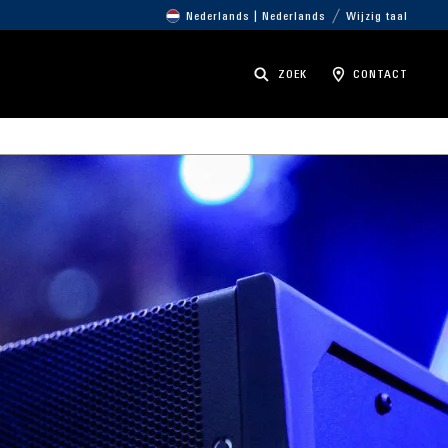
Nederlands | Nederlands
Wijzig taal
ZOEK
CONTACT