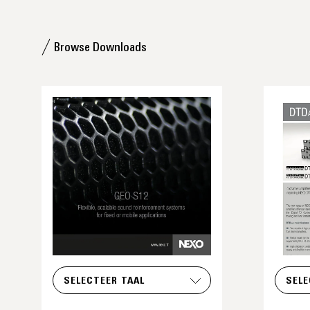
Browse Downloads
SELECTEER TAAL
SELE