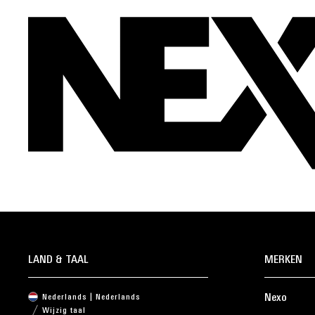
LAND & TAAL
MERKEN
Nexo
Nederlands | Nederlands
Wijzig taal