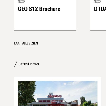
NEXO
NEXO
GEO S12 Brochure
DTDA
LAAT ALLES ZIEN
Latest news