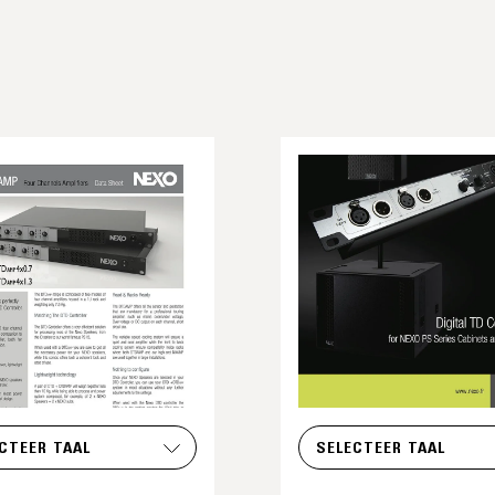
CTEER TAAL
SELECTEER TAAL