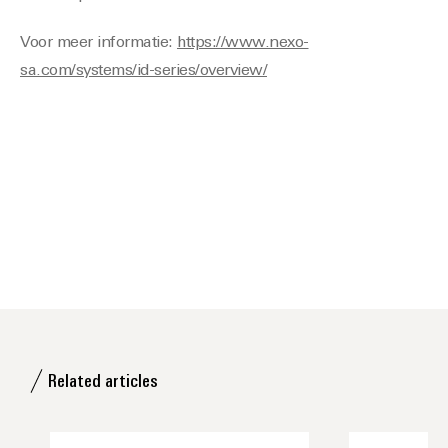
Voor meer informatie:
https://www.nexo-
sa.com/systems/id-series/overview/
Related articles