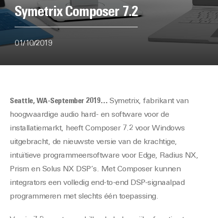
Symetrix Composer 7.2
01/10/2019
Seattle, WA-September 2019…
Symetrix, fabrikant van
hoogwaardige audio hard- en software voor de
installatiemarkt, heeft Composer 7.2 voor Windows
uitgebracht, de nieuwste versie van de krachtige,
intuïtieve programmeersoftware voor Edge, Radius NX,
Prism en Solus NX DSP’s. Met Composer kunnen
integrators een volledig end-to-end DSP-signaalpad
programmeren met slechts één toepassing.