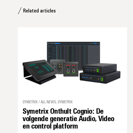
Related articles
SYMETRIX / ALL NEWS, SYMETRIX
Symetrix Onthult Cognio: De
volgende generatie Audio, Video
en control platform