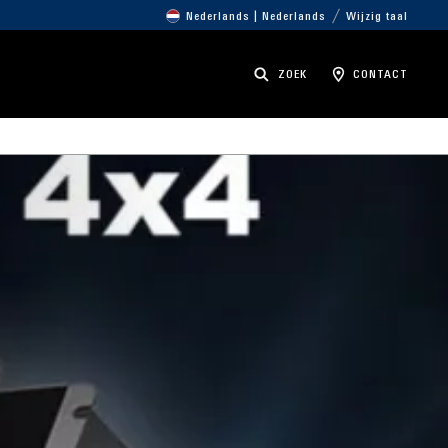
Nederlands | Nederlands
Wijzig taal
ZOEK
CONTACT