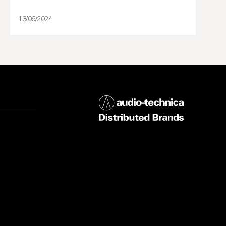
13/06/2024