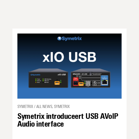
SYMETRIX / ALL NEWS, SYMETRIX
Symetrix introduceert USB AVoIP
Audio interface