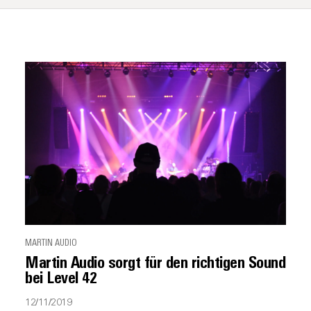
MARTIN AUDIO
Martin Audio sorgt für den richtigen Sound
bei Level 42
12/11/2019