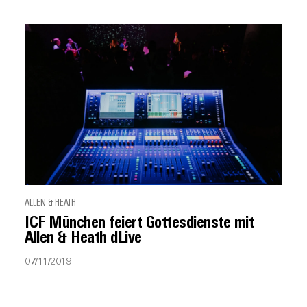
ALLEN & HEATH
ICF München feiert Gottesdienste mit
Allen & Heath dLive
07/11/2019