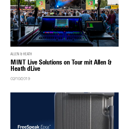
ALLEN & HEATH
MINT Live Solutions on Tour mit Allen &
Heath dLive
02/10/2019