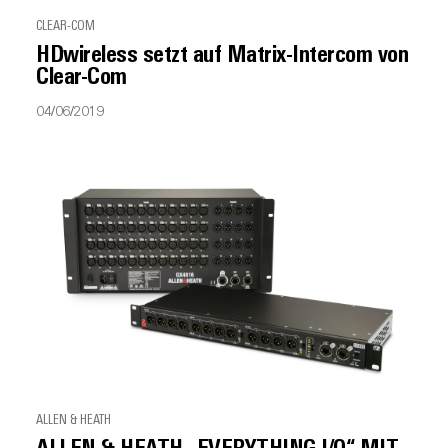
CLEAR-COM
HDwireless setzt auf Matrix-Intercom von
Clear-Com
04/06/2019
ALLEN & HEATH