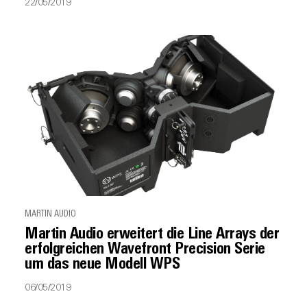
22/05/2019
MARTIN AUDIO
Martin Audio erweitert die Line Arrays der
erfolgreichen Wavefront Precision Serie
um das neue Modell WPS
06/05/2019