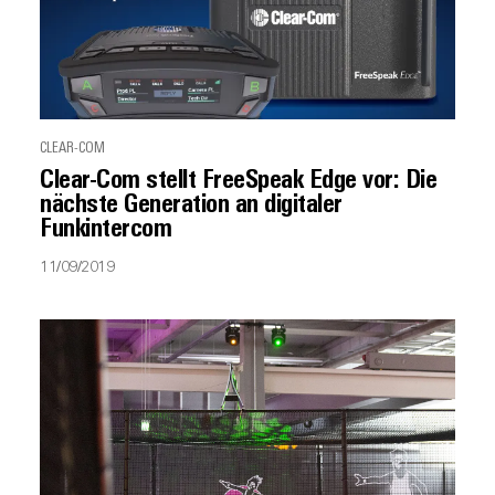
CLEAR-COM
Clear-Com stellt FreeSpeak Edge vor: Die
nächste Generation an digitaler
Funkintercom
11/09/2019