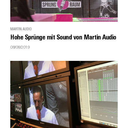
MARTIN AUDIO
Hohe Sprünge mit Sound von Martin Audio
08/08/2019