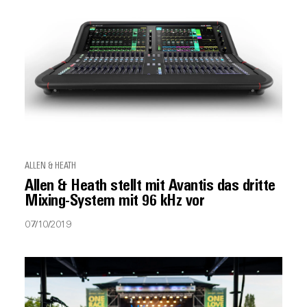
ALLEN & HEATH
Allen & Heath stellt mit Avantis das dritte
Mixing-System mit 96 kHz vor
07/10/2019