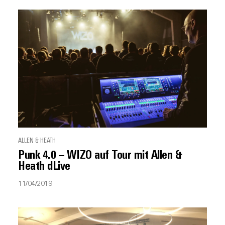
ALLEN & HEATH
Punk 4.0 – WIZO auf Tour mit Allen &
Heath dLive
11/04/2019