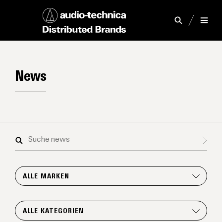
News
Suche
news
ALLE MARKEN
ALLE KATEGORIEN