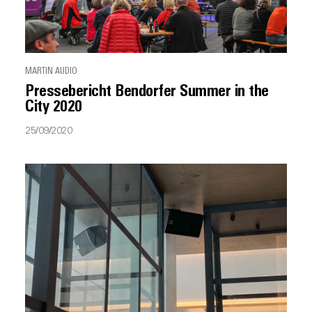
MARTIN AUDIO
Pressebericht Bendorfer Summer in the
City 2020
25/09/2020