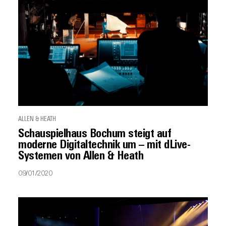
ALLEN & HEATH
Schauspielhaus Bochum steigt auf
moderne Digitaltechnik um – mit dLive-
Systemen von Allen & Heath
09/01/2020