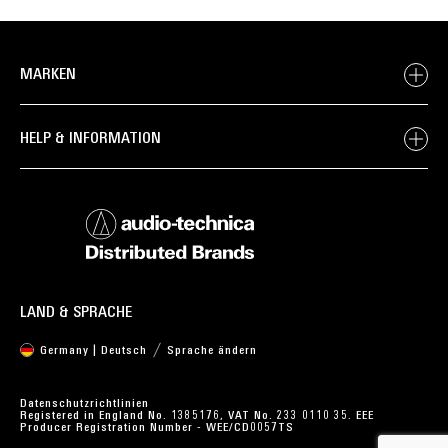
MARKEN
HELP & INFORMATION
LAND & SPRACHE
Germany | Deutsch
Sprache ändern
Datenschutzrichtlinien
Registered in England No. 1385176, VAT No. 233 0110 35. EEE
Producer Registration Number - WEE/CD0057TS