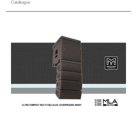
Catálogos