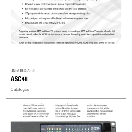
LINEA RESEARCH
ASC48
Catálogos