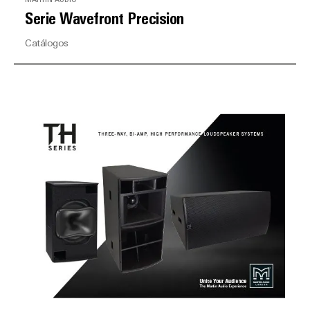
Serie Wavefront Precision
Catálogos