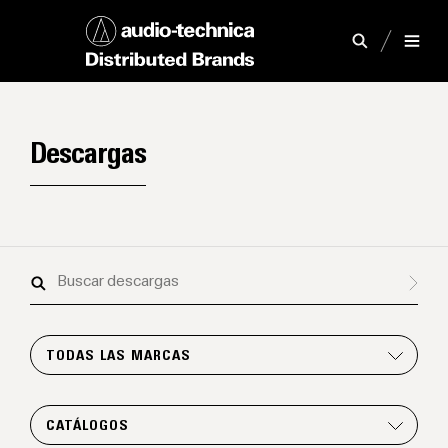
Descargas
Buscar
descargas
TODAS LAS MARCAS
CATÁLOGOS