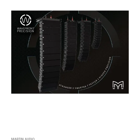
MARTIN AUDIO