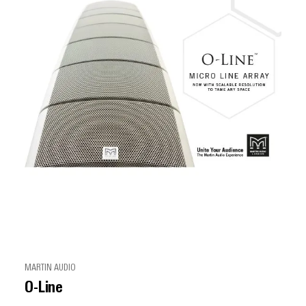
MARTIN AUDIO
O-Line