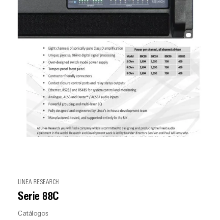
LINEA RESEARCH
Serie 88C
Catálogos