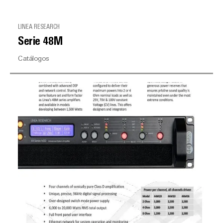
LINEA RESEARCH
Serie 48M
Catálogos