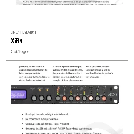
LINEA RESEARCH
XiB4
Catálogos