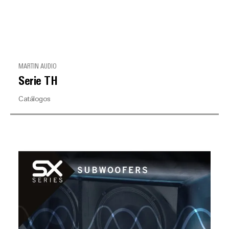
MARTIN AUDIO
Serie TH
Catálogos