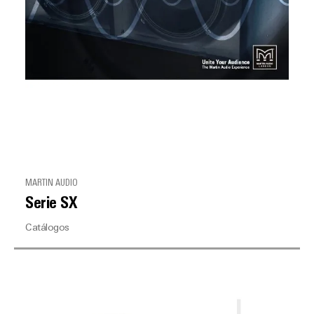
MARTIN AUDIO
Serie SX
Catálogos