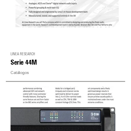
LINEA RESEARCH
Serie 44M
Catálogos