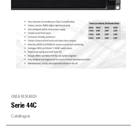
LINEA RESEARCH
Serie 44C
Catálogos