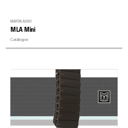
MARTIN AUDIO
MLA Mini
Catálogos