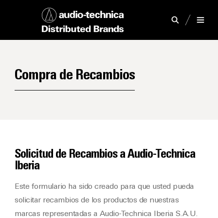
Compra de Recambios
Solicitud de Recambios a Audio-Technica
Iberia
Este formulario ha sido creado para que usted pueda
solicitar recambios de los productos de nuestras
marcas representadas a Audio-Technica Iberia S.A.U.