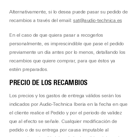
Alternativamente, si lo desea puede pasar su pedido de
recambios a través del email:
sat@audio-technica.es
En el caso de que quiera pasar a recogerlos
personalmente, es imprescindible que pase el pedido
previamente un día antes por lo menos, detallando los
recambios que quiere comprar, para que éstos ya
estén preparados.
PRECIO DE LOS RECAMBIOS
Los precios y los gastos de entrega válidos serán los
indicados por Audio-Technica Iberia en la fecha en que
el cliente realice el Pedido y por el periodo de validez
que al efecto se señale. Cualquier modificación de
pedido o de su entrega por causa imputable al