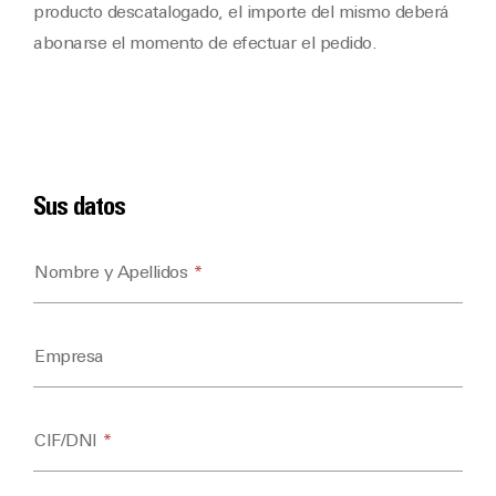
producto descatalogado, el importe del mismo deberá
abonarse el momento de efectuar el pedido.
Compra
Recambios
Sus datos
Nombre y Apellidos
*
Empresa
CIF/DNI
*