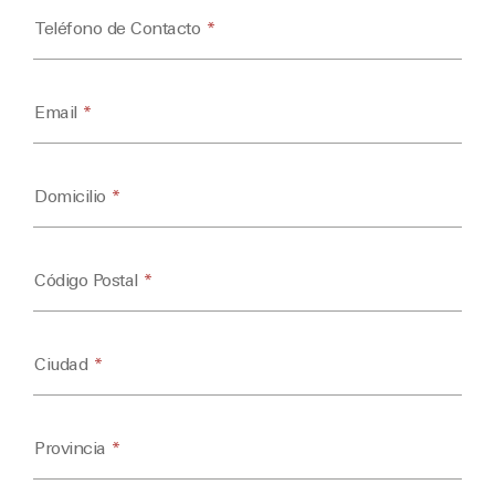
Teléfono de Contacto
*
Email
*
Domicilio
*
Código Postal
*
Ciudad
*
Provincia
*