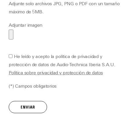
Adjunte solo archivos JPG, PNG o PDF con un tamaño
máximo de 5MB.
Adjuntar imagen
He leído y acepto la política de privacidad y
protección de datos de Audio-Technica Iberia S.A.U.
Política sobre privacidad y protección de datos
(*) Campos obligatorios
ENVIAR