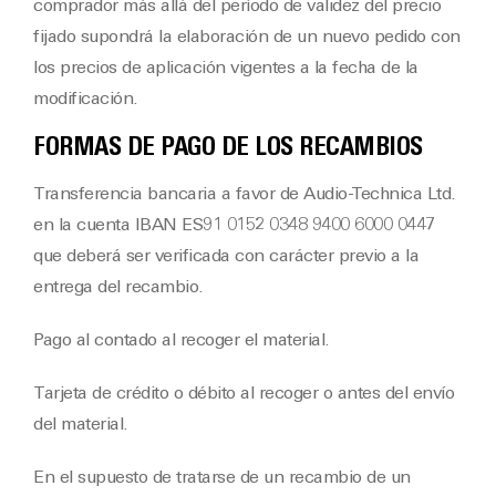
comprador más allá del período de validez del precio
fijado supondrá la elaboración de un nuevo pedido con
los precios de aplicación vigentes a la fecha de la
modificación.
FORMAS DE PAGO DE LOS RECAMBIOS
Transferencia bancaria a favor de Audio-Technica Ltd.
en la cuenta IBAN ES91 0152 0348 9400 6000 0447
que deberá ser verificada con carácter previo a la
entrega del recambio.
Pago al contado al recoger el material.
Tarjeta de crédito o débito al recoger o antes del envío
del material.
En el supuesto de tratarse de un recambio de un