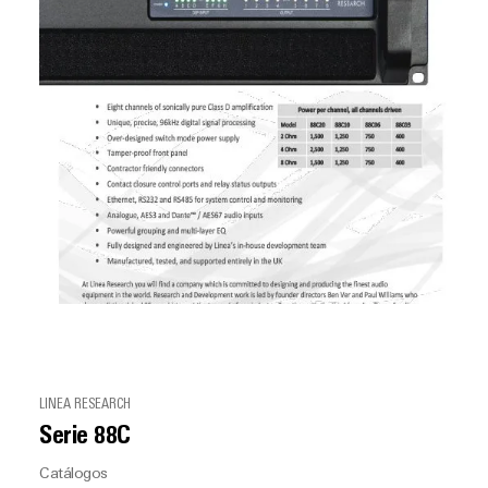
LINEA RESEARCH
Serie 88C
Catálogos