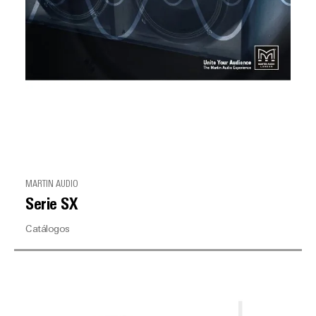
MARTIN AUDIO
Serie SX
Catálogos