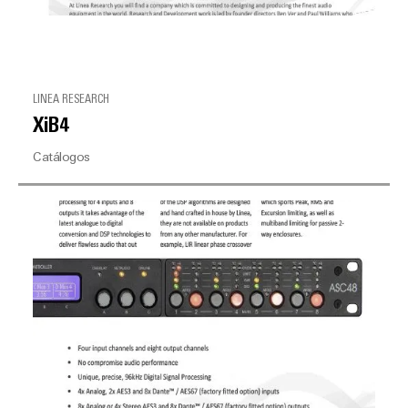
LINEA RESEARCH
XiB4
Catálogos