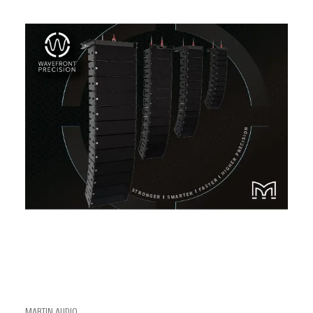
MARTIN AUDIO