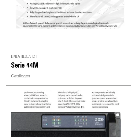
LINEA RESEARCH
Serie 44M
Catálogos