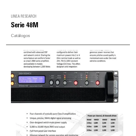
LINEA RESEARCH
Serie 48M
Catálogos