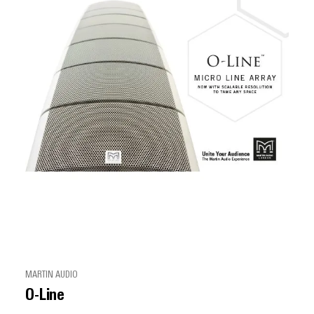
MARTIN AUDIO
O-Line