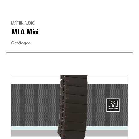
MARTIN AUDIO
MLA Mini
Catálogos