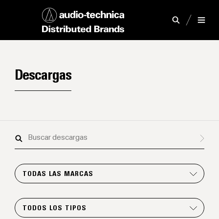
Descargas
Buscar
descargas
TODAS LAS MARCAS
TODOS LOS TIPOS