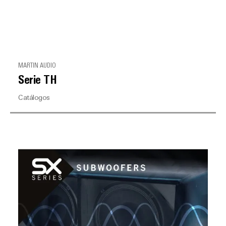
MARTIN AUDIO
Serie TH
Catálogos