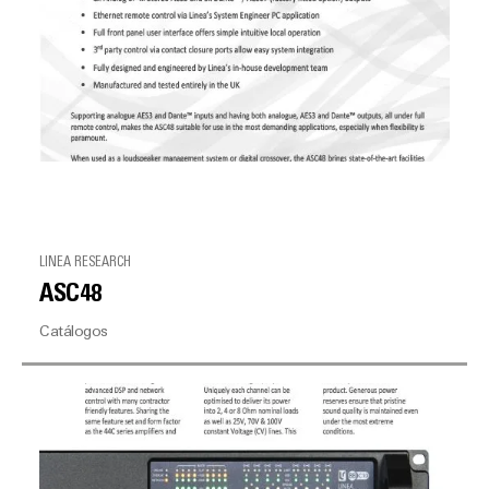
LINEA RESEARCH
ASC48
Catálogos