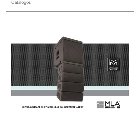
Catálogos