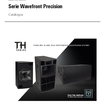
Serie Wavefront Precision
Catálogos