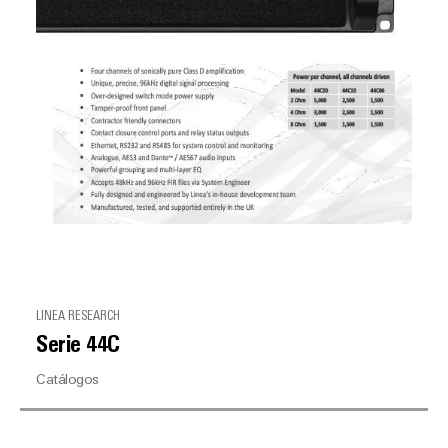
LINEA RESEARCH
Serie 44C
Catálogos