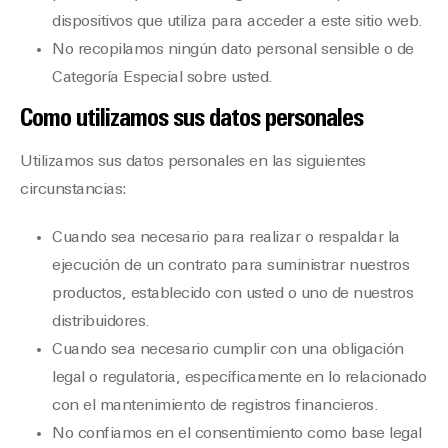
dispositivos que utiliza para acceder a este sitio web.
No recopilamos ningún dato personal sensible o de
Categoría Especial sobre usted.
Como utilizamos sus datos personales
Utilizamos sus datos personales en las siguientes
circunstancias:
Cuando sea necesario para realizar o respaldar la
ejecución de un contrato para suministrar nuestros
productos, establecido con usted o uno de nuestros
distribuidores.
Cuando sea necesario cumplir con una obligación
legal o regulatoria, específicamente en lo relacionado
con el mantenimiento de registros financieros.
No confiamos en el consentimiento como base legal