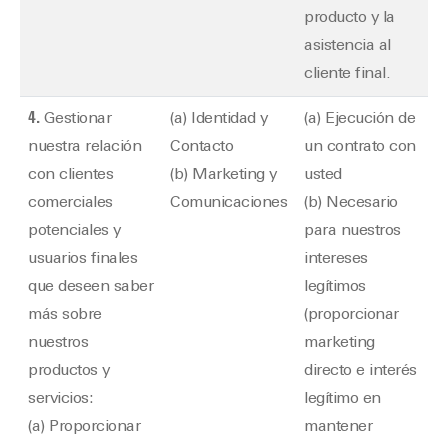
producto y la
asistencia al
cliente final.
4.
Gestionar
(a) Identidad y
(a) Ejecución de
nuestra relación
Contacto
un contrato con
con clientes
(b) Marketing y
usted
comerciales
Comunicaciones
(b) Necesario
potenciales y
para nuestros
usuarios finales
intereses
que deseen saber
legítimos
más sobre
(proporcionar
nuestros
marketing
productos y
directo e interés
servicios:
legítimo en
(a) Proporcionar
mantener