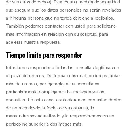
de sus otros derechos). Esta es una medida de seguridad
que asegura que los datos personales no serán revelados
a ninguna persona que no tenga derecho a recibirlos.
También podemos contactar con usted para solicitarle
más información en relación con su solicitud, para
acelerar nuestra respuesta.
Tiempo límite para responder
Intentamos responder a todas las consultas legítimas en
el plazo de un mes. De forma ocasional, podemos tardar
más de un mes, por ejemplo, si su consulta es
particularmente compleja o si ha realizado varias
consultas. En este caso, contactaremos con usted dentro
de un mes desde la fecha de su consulta, lo
mantendremos actualizado y le responderemos en un
período no superior a dos meses más.