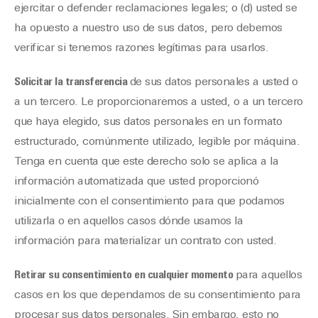
ejercitar o defender reclamaciones legales; o (d) usted se
ha opuesto a nuestro uso de sus datos, pero debemos
verificar si tenemos razones legítimas para usarlos.
Solicitar la transferencia
de sus datos personales a usted o
a un tercero. Le proporcionaremos a usted, o a un tercero
que haya elegido, sus datos personales en un formato
estructurado, comúnmente utilizado, legible por máquina.
Tenga en cuenta que este derecho solo se aplica a la
información automatizada que usted proporcionó
inicialmente con el consentimiento para que podamos
utilizarla o en aquellos casos dónde usamos la
información para materializar un contrato con usted.
Retirar su consentimiento en cualquier momento
para aquellos
casos en los que dependamos de su consentimiento para
procesar sus datos personales. Sin embargo, esto no