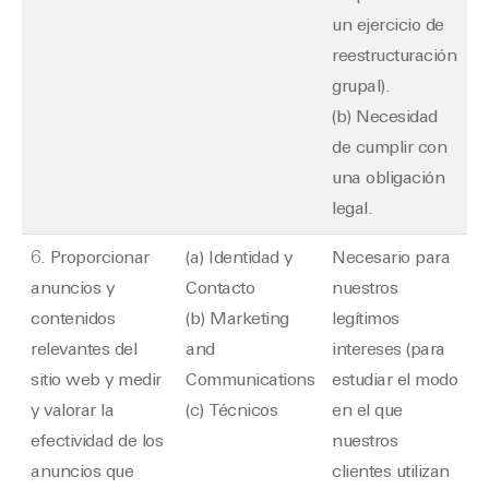
un ejercicio de
reestructuración
grupal).
(b) Necesidad
de cumplir con
una obligación
legal.
6. Proporcionar
(a) Identidad y
Necesario para
anuncios y
Contacto
nuestros
contenidos
(b) Marketing
legítimos
relevantes del
and
intereses (para
sitio web y medir
Communications
estudiar el modo
y valorar la
(c) Técnicos
en el que
efectividad de los
nuestros
anuncios que
clientes utilizan