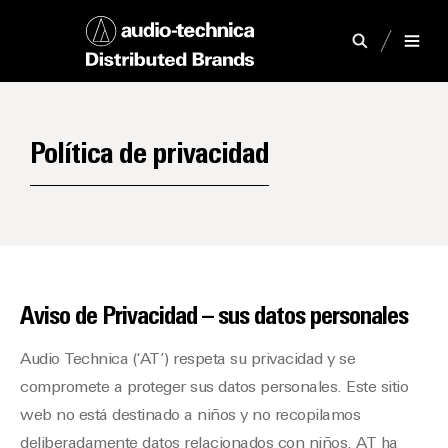
Política de privacidad
Aviso de Privacidad – sus datos personales
Audio Technica (‘AT’) respeta su privacidad y se
compromete a proteger sus datos personales. Este sitio
web no está destinado a niños y no recopilamos
deliberadamente datos relacionados con niños. AT ha