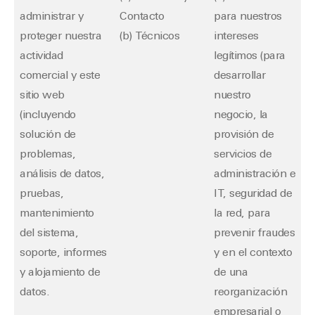
administrar y
Contacto
para nuestros
proteger nuestra
(b) Técnicos
intereses
actividad
legítimos (para
comercial y este
desarrollar
sitio web
nuestro
(incluyendo
negocio, la
solución de
provisión de
problemas,
servicios de
análisis de datos,
administración e
pruebas,
IT, seguridad de
mantenimiento
la red, para
del sistema,
prevenir fraudes
soporte, informes
y en el contexto
y alojamiento de
de una
datos.
reorganización
empresarial o