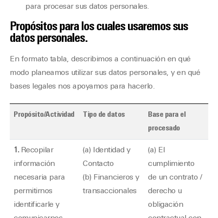
para procesar sus datos personales.
Propósitos para los cuales usaremos sus
datos personales.
En formato tabla, describimos a continuación en qué
modo planeamos utilizar sus datos personales, y en qué
bases legales nos apoyamos para hacerlo.
Propósito/Actividad
Tipo de datos
Base para el
procesado
1.
Recopilar
(a) Identidad y
(a) El
información
Contacto
cumplimiento
necesaria para
(b) Financieros y
de un contrato /
permitirnos
transaccionales
derecho u
identificarle y
obligación