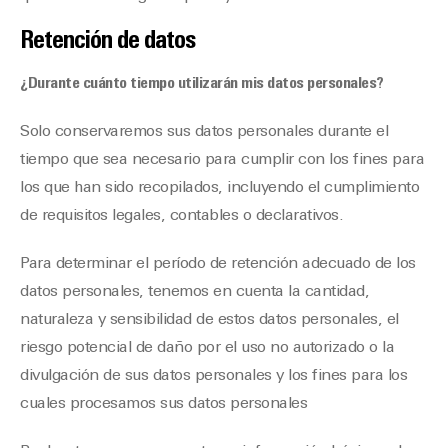
Retención de datos
¿Durante cuánto tiempo utilizarán mis datos personales?
Solo conservaremos sus datos personales durante el
tiempo que sea necesario para cumplir con los fines para
los que han sido recopilados, incluyendo el cumplimiento
de requisitos legales, contables o declarativos.
Para determinar el período de retención adecuado de los
datos personales, tenemos en cuenta la cantidad,
naturaleza y sensibilidad de estos datos personales, el
riesgo potencial de daño por el uso no autorizado o la
divulgación de sus datos personales y los fines para los
cuales procesamos sus datos personales