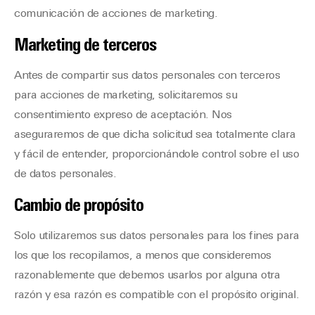
comunicación de acciones de marketing.
Marketing de terceros
Antes de compartir sus datos personales con terceros
para acciones de marketing, solicitaremos su
consentimiento expreso de aceptación. Nos
aseguraremos de que dicha solicitud sea totalmente clara
y fácil de entender, proporcionándole control sobre el uso
de datos personales.
Cambio de propósito
Solo utilizaremos sus datos personales para los fines para
los que los recopilamos, a menos que consideremos
razonablemente que debemos usarlos por alguna otra
razón y esa razón es compatible con el propósito original.