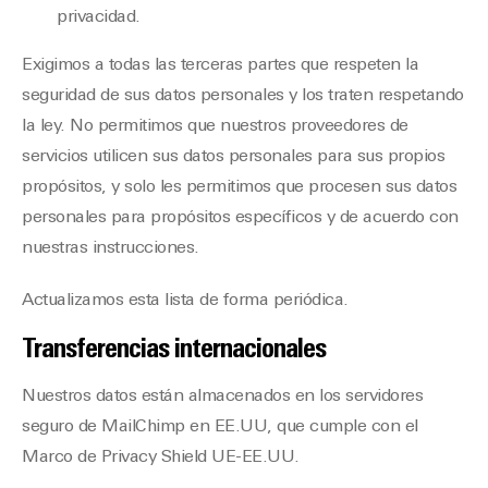
privacidad.
Exigimos a todas las terceras partes que respeten la
seguridad de sus datos personales y los traten respetando
la ley. No permitimos que nuestros proveedores de
servicios utilicen sus datos personales para sus propios
propósitos, y solo les permitimos que procesen sus datos
personales para propósitos específicos y de acuerdo con
nuestras instrucciones.
Actualizamos esta lista de forma periódica.
Transferencias internacionales
Nuestros datos están almacenados en los servidores
seguro de MailChimp en EE.UU, que cumple con el
Marco de Privacy Shield UE-EE.UU.