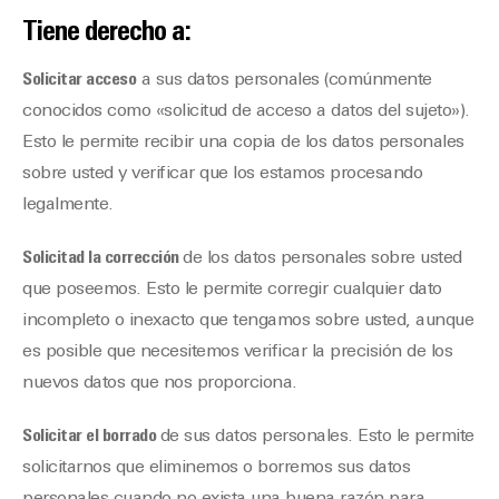
Tiene derecho a:
Solicitar acceso
a sus datos personales (comúnmente
conocidos como «solicitud de acceso a datos del sujeto»).
Esto le permite recibir una copia de los datos personales
sobre usted y verificar que los estamos procesando
legalmente.
Solicitad la corrección
de los datos personales sobre usted
que poseemos. Esto le permite corregir cualquier dato
incompleto o inexacto que tengamos sobre usted, aunque
es posible que necesitemos verificar la precisión de los
nuevos datos que nos proporciona.
Solicitar el borrado
de sus datos personales. Esto le permite
solicitarnos que eliminemos o borremos sus datos