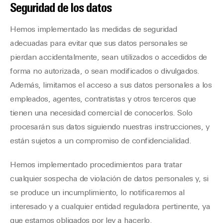
Seguridad de los datos
Hemos implementado las medidas de seguridad
adecuadas para evitar que sus datos personales se
pierdan accidentalmente, sean utilizados o accedidos de
forma no autorizada, o sean modificados o divulgados.
Además, limitamos el acceso a sus datos personales a los
empleados, agentes, contratistas y otros terceros que
tienen una necesidad comercial de conocerlos. Solo
procesarán sus datos siguiendo nuestras instrucciones, y
están sujetos a un compromiso de confidencialidad.
Hemos implementado procedimientos para tratar
cualquier sospecha de violación de datos personales y, si
se produce un incumplimiento, lo notificaremos al
interesado y a cualquier entidad reguladora pertinente, ya
que estamos obligados por ley a hacerlo.