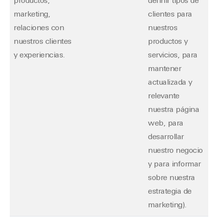
productos,
definir tipos de
marketing,
clientes para
relaciones con
nuestros
nuestros clientes
productos y
y experiencias.
servicios, para
mantener
actualizada y
relevante
nuestra página
web, para
desarrollar
nuestro negocio
y para informar
sobre nuestra
estrategia de
marketing).