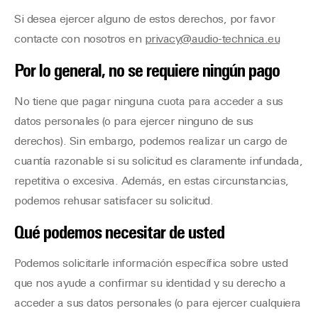
Si desea ejercer alguno de estos derechos, por favor
contacte con nosotros en
privacy@audio-technica.eu
Por lo general, no se requiere ningún pago
No tiene que pagar ninguna cuota para acceder a sus
datos personales (o para ejercer ninguno de sus
derechos). Sin embargo, podemos realizar un cargo de
cuantía razonable si su solicitud es claramente infundada,
repetitiva o excesiva. Además, en estas circunstancias,
podemos rehusar satisfacer su solicitud.
Qué podemos necesitar de usted
Podemos solicitarle información específica sobre usted
que nos ayude a confirmar su identidad y su derecho a
acceder a sus datos personales (o para ejercer cualquiera