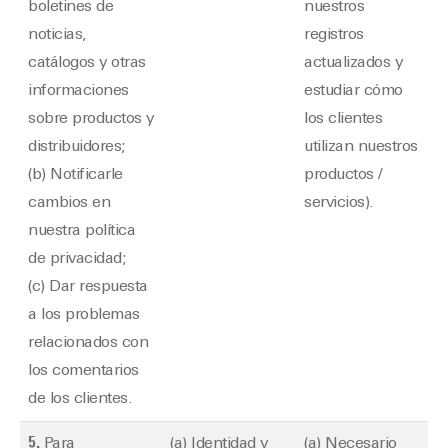
boletines de
nuestros
noticias,
registros
catálogos y otras
actualizados y
informaciones
estudiar cómo
sobre productos y
los clientes
distribuidores;
utilizan nuestros
(b) Notificarle
productos /
cambios en
servicios).
nuestra política
de privacidad;
(c) Dar respuesta
a los problemas
relacionados con
los comentarios
de los clientes.
5.
Para
(a) Identidad y
(a) Necesario