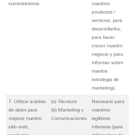
suministramos.
nuestros
productos /
servicios, para
desarrollarlos,
para hacer
crecer nuestro
negocio y para
informar sobre
nuestra
estrategia de
marketing).
7. Utilizar análisis
(a) Técnicos
Necesario para
de datos para
(b) Marketing y
nuestros
mejorar nuestro
Comunicaciones
legítimos
sitio web,
intereses (para