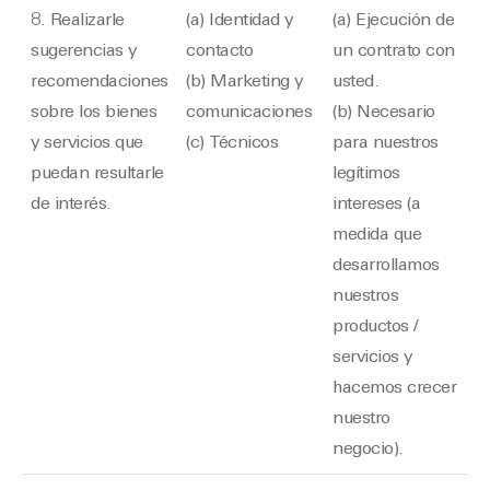
8. Realizarle
(a) Identidad y
(a) Ejecución de
sugerencias y
contacto
un contrato con
recomendaciones
(b) Marketing y
usted.
sobre los bienes
comunicaciones
(b) Necesario
y servicios que
(c) Técnicos
para nuestros
puedan resultarle
legítimos
de interés.
intereses (a
medida que
desarrollamos
nuestros
productos /
servicios y
hacemos crecer
nuestro
negocio).