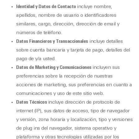
Identidad y Datos de Contacto
incluye nombre,
apellidos, nombre de usuario o identificadores
similares, cargo, dirección, dirección de email y
números de teléfono.
Datos Financieros y Transaccionales
incluye detalles
sobre cuenta bancaria y tarjeta de pago, detalles del
pago de y/a usted.
Datos de Marketing y Comunicaciones
incluyen sus
preferencias sobre la recepción de nuestras
acciones de marketing, sus preferencias en cuanto a
comunicaciones y uso de este sitio web.
Datos Técnicos
incluye dirección de protocolo de
internet (IP), sus datos de acceso, tipo de navegador
y versión, zona horaria y localización, tipo y versiones
de plug ins del navegador, sistema operativo y
plataforma y otras tecnologías utilizadas por los