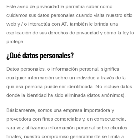
Este aviso de privacidad le permitirá saber cómo
cuidamos sus datos personales cuando visita nuestro sitio
web y / o interactúa con AT, también le brinda una
explicación de sus derechos de privacidad y cómo la ley lo
protege.
¿Qué datos personales?
Datos personales, o información personal, significa
cualquier información sobre un individuo a través de la
que esa persona puede ser identificada. No incluye datos
donde la identidad ha sido eliminada (datos anónimos).
Básicamente, somos una empresa importadora y
proveedora con fines comerciales y, en consecuencia,
rara vez utilizamos información personal sobre clientes
finales; nuestro compromiso generalmente se limita a