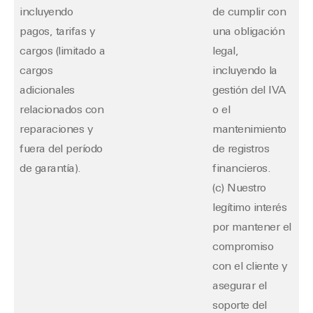
incluyendo
de cumplir con
pagos, tarifas y
una obligación
cargos (limitado a
legal,
cargos
incluyendo la
adicionales
gestión del IVA
relacionados con
o el
reparaciones y
mantenimiento
fuera del período
de registros
de garantía).
financieros.
(c) Nuestro
legítimo interés
por mantener el
compromiso
con el cliente y
asegurar el
soporte del