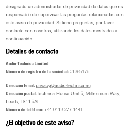
designado un administrador de privacidad de datos que es
responsable de supervisar las preguntas relacionadas con
este aviso de privacidad. Si tiene preguntas, por favor
contacte con nosotros, utilizando los datos mostrados a
continuación.
Detalles de contacto
Audio-Technica Limited
Número de registro de la sociedad:
01385176
Dirección Email:
privacy@audio-technica.eu
Dirección postal:
Technica House Unit 5, Millennium Way,
Leeds, LS11 5AL
Número de teléfono:
+44 0113 277 1441
¿El objetivo de este aviso?