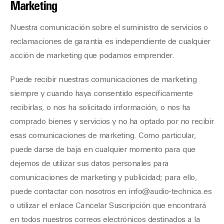
Marketing
Nuestra comunicación sobre el suministro de servicios o
reclamaciones de garantía es independiente de cualquier
acción de marketing que podamos emprender.
Puede recibir nuestras comunicaciones de marketing
siempre y cuando haya consentido específicamente
recibirlas, o nos ha solicitado información, o nos ha
comprado bienes y servicios y no ha optado por no recibir
esas comunicaciones de marketing. Como particular,
puede darse de baja en cualquier momento para que
dejemos de utilizar sus datos personales para
comunicaciones de marketing y publicidad; para ello,
puede contactar con nosotros en info@audio-technica.es
o utilizar el enlace Cancelar Suscripción que encontrará
en todos nuestros correos electrónicos destinados a la