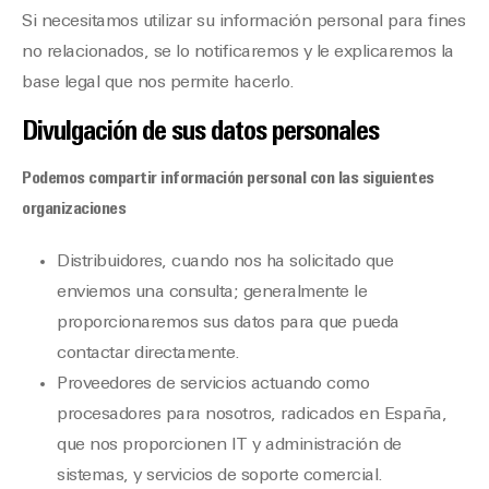
Si necesitamos utilizar su información personal para fines
no relacionados, se lo notificaremos y le explicaremos la
base legal que nos permite hacerlo.
Divulgación de sus datos personales
Podemos compartir información personal con las siguientes
organizaciones
Distribuidores, cuando nos ha solicitado que
enviemos una consulta; generalmente le
proporcionaremos sus datos para que pueda
contactar directamente.
Proveedores de servicios actuando como
procesadores para nosotros, radicados en España,
que nos proporcionen IT y administración de
sistemas, y servicios de soporte comercial.