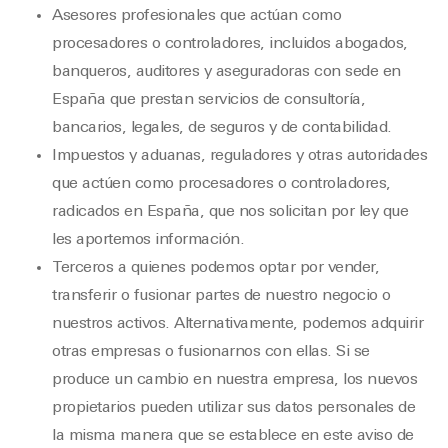
Asesores profesionales que actúan como
procesadores o controladores, incluidos abogados,
banqueros, auditores y aseguradoras con sede en
España que prestan servicios de consultoría,
bancarios, legales, de seguros y de contabilidad.
Impuestos y aduanas, reguladores y otras autoridades
que actúen como procesadores o controladores,
radicados en España, que nos solicitan por ley que
les aportemos información.
Terceros a quienes podemos optar por vender,
transferir o fusionar partes de nuestro negocio o
nuestros activos. Alternativamente, podemos adquirir
otras empresas o fusionarnos con ellas. Si se
produce un cambio en nuestra empresa, los nuevos
propietarios pueden utilizar sus datos personales de
la misma manera que se establece en este aviso de