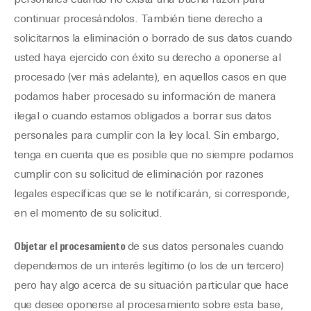
personales cuando no exista una buena razón para
continuar procesándolos. También tiene derecho a
solicitarnos la eliminación o borrado de sus datos cuando
usted haya ejercido con éxito su derecho a oponerse al
procesado (ver más adelante), en aquellos casos en que
podamos haber procesado su información de manera
ilegal o cuando estamos obligados a borrar sus datos
personales para cumplir con la ley local. Sin embargo,
tenga en cuenta que es posible que no siempre podamos
cumplir con su solicitud de eliminación por razones
legales específicas que se le notificarán, si corresponde,
en el momento de su solicitud.
Objetar el procesamiento
de sus datos personales cuando
dependemos de un interés legítimo (o los de un tercero)
pero hay algo acerca de su situación particular que hace
que desee oponerse al procesamiento sobre esta base,