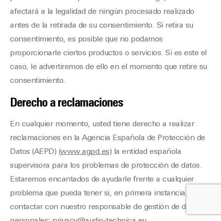
afectará a la legalidad de ningún procesado realizado
antes de la retirada de su consentimiento. Si retira su
consentimiento, es posible que no podamos
proporcionarle ciertos productos o servicios. Si es este el
caso, le advertiremos de ello en el momento que retire su
consentimiento.
Derecho a reclamaciones
En cualquier momento, usted tiene derecho a realizar
reclamaciones en la Agencia Española de Protección de
Datos (AEPD) (
www.agpd.es
) la entidad española
supervisora para los problemas de protección de datos.
Estaremos encantados de ayudarle frente a cualquier
problema que pueda tener si, en primera instancia, desea
contactar con nuestro responsable de gestión de datos