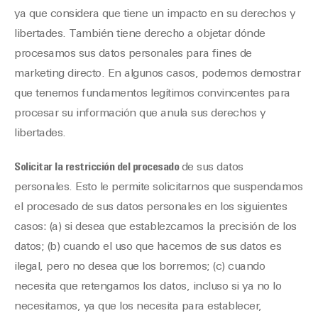
ya que considera que tiene un impacto en su derechos y
libertades. También tiene derecho a objetar dónde
procesamos sus datos personales para fines de
marketing directo. En algunos casos, podemos demostrar
que tenemos fundamentos legítimos convincentes para
procesar su información que anula sus derechos y
libertades.
Solicitar la restricción del procesado
de sus datos
personales. Esto le permite solicitarnos que suspendamos
el procesado de sus datos personales en los siguientes
casos: (a) si desea que establezcamos la precisión de los
datos; (b) cuando el uso que hacemos de sus datos es
ilegal, pero no desea que los borremos; (c) cuando
necesita que retengamos los datos, incluso si ya no lo
necesitamos, ya que los necesita para establecer,