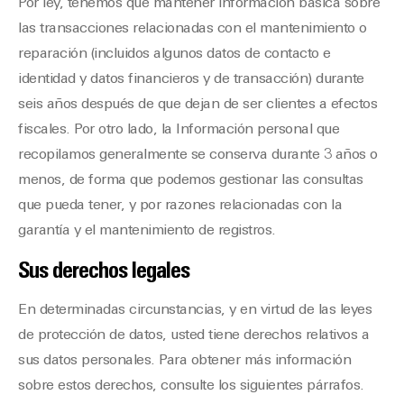
Por ley, tenemos que mantener información básica sobre
las transacciones relacionadas con el mantenimiento o
reparación (incluidos algunos datos de contacto e
identidad y datos financieros y de transacción) durante
seis años después de que dejan de ser clientes a efectos
fiscales. Por otro lado, la Información personal que
recopilamos generalmente se conserva durante 3 años o
menos, de forma que podemos gestionar las consultas
que pueda tener, y por razones relacionadas con la
garantía y el mantenimiento de registros.
Sus derechos legales
En determinadas circunstancias, y en virtud de las leyes
de protección de datos, usted tiene derechos relativos a
sus datos personales. Para obtener más información
sobre estos derechos, consulte los siguientes párrafos.