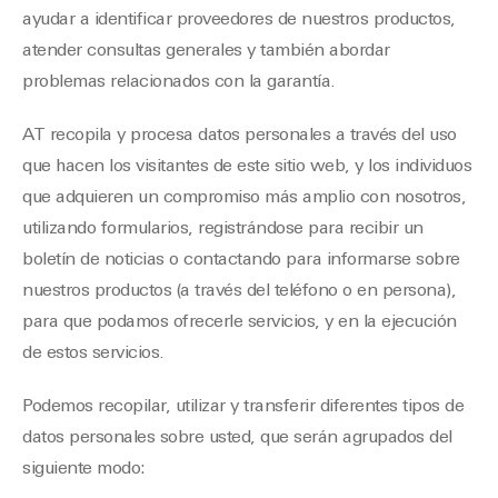
ayudar a identificar proveedores de nuestros productos,
atender consultas generales y también abordar
problemas relacionados con la garantía.
AT recopila y procesa datos personales a través del uso
que hacen los visitantes de este sitio web, y los individuos
que adquieren un compromiso más amplio con nosotros,
utilizando formularios, registrándose para recibir un
boletín de noticias o contactando para informarse sobre
nuestros productos (a través del teléfono o en persona),
para que podamos ofrecerle servicios, y en la ejecución
de estos servicios.
Podemos recopilar, utilizar y transferir diferentes tipos de
datos personales sobre usted, que serán agrupados del
siguiente modo: