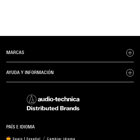
MARCAS
AYUDA Y INFORMACIÓN
PAÍS E IDIOMA
Spain | Español
Cambiar idioma