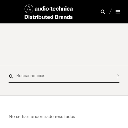
Buscar
noticias
No se han encontrado resultados.