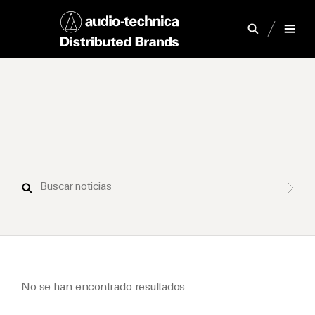
Buscar
noticias
No se han encontrado resultados.