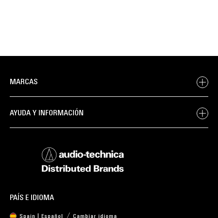
MARCAS
AYUDA Y INFORMACIÓN
PAÍS E IDIOMA
Spain | Español
Cambiar idioma