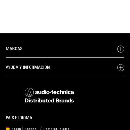
MARCAS
AYUDA Y INFORMACIÓN
PAÍS E IDIOMA
Spain | Español
Cambiar idioma