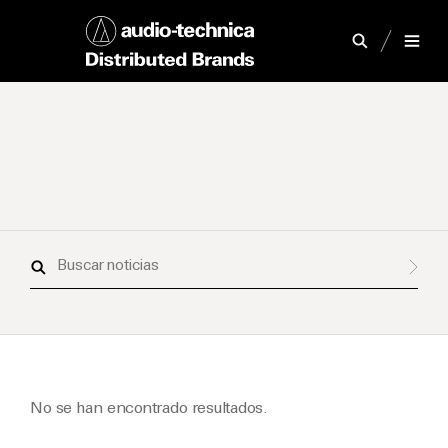
Buscar
noticias
No se han encontrado resultados.