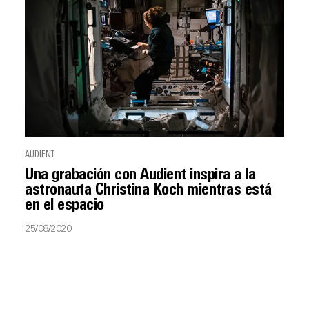
AUDIENT
Una grabación con Audient inspira a la
astronauta Christina Koch mientras está
en el espacio
25/08/2020