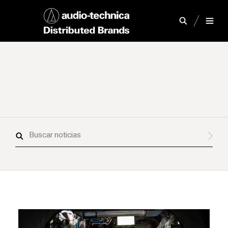
Buscar
noticias