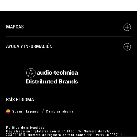
MARCAS
AYUDA Y INFORMACIÓN
PAÍS E IDIOMA
Spain | Español
Cambiar idioma
Política de privacidad
Registrada en Inglaterra con el nº 1385176. Número de IVA:
233011035. Número de registro de fabricante EEE - WEE/CD0057TS