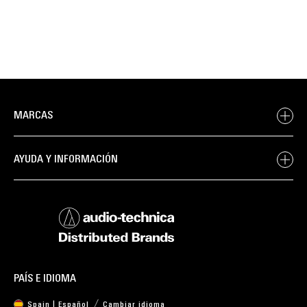
MARCAS
AYUDA Y INFORMACIÓN
PAÍS E IDIOMA
Spain | Español
Cambiar idioma