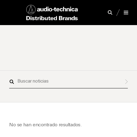
Buscar
noticias
No se han encontrado resultados.