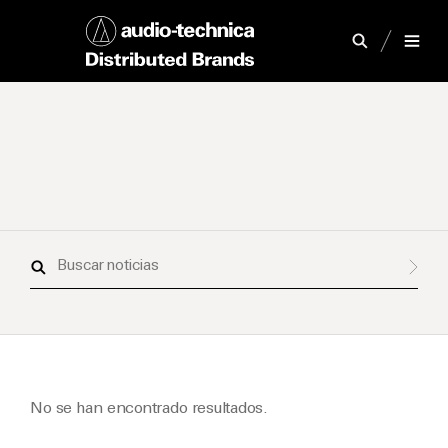
Buscar
noticias
No se han encontrado resultados.