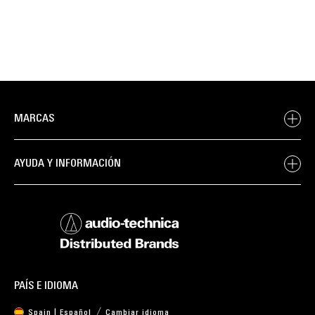
MARCAS
AYUDA Y INFORMACIÓN
PAÍS E IDIOMA
Spain | Español
Cambiar idioma