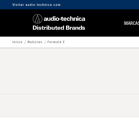
Visitar audio-technica.com
MARCA
Inicio
Noticias
Formula E