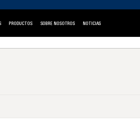
S
PRODUCTOS
SOBRE NOSOTROS
NOTICIAS