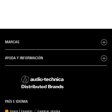
MARCAS
AYUDA Y INFORMACIÓN
PAÍS E IDIOMA
Spain | Español
Cambiar idioma