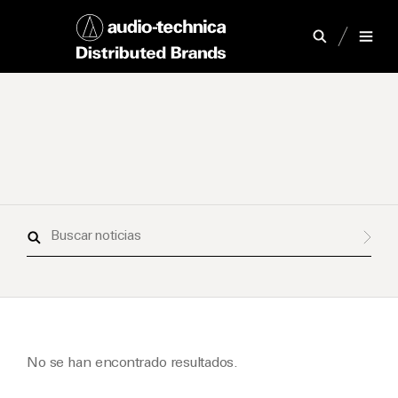
Buscar
noticias
No se han encontrado resultados.