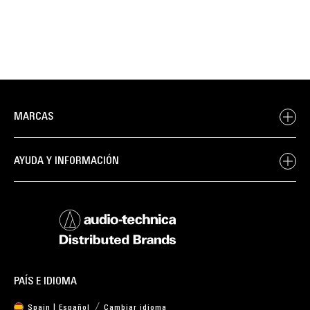
MARCAS
AYUDA Y INFORMACIÓN
PAÍS E IDIOMA
Spain | Español
Cambiar idioma