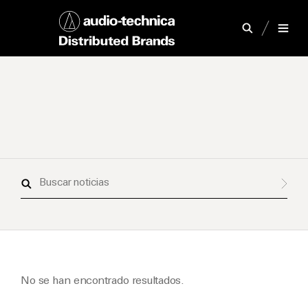
Buscar
noticias
No se han encontrado resultados.