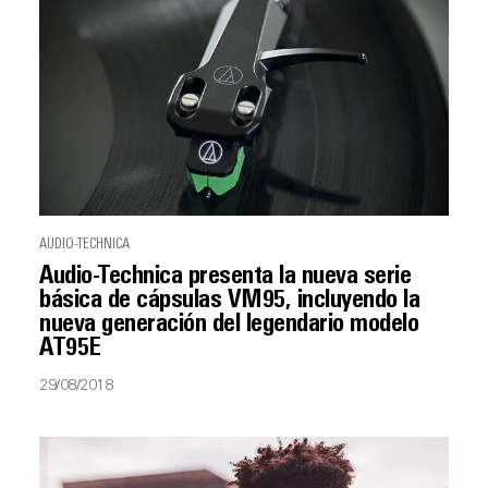
AUDIO-TECHNICA
Audio-Technica presenta la nueva serie
básica de cápsulas VM95, incluyendo la
nueva generación del legendario modelo
AT95E
29/08/2018