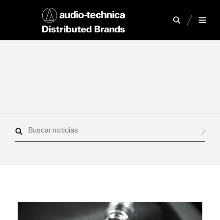
Buscar
noticias