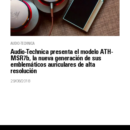
AUDIO-TECHNICA
Audio-Technica presenta el modelo ATH-
MSR7b, la nueva generación de sus
emblemáticos auriculares de alta
resolución
29/08/2018