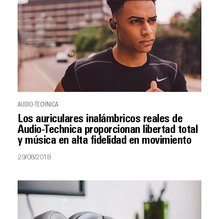
AUDIO-TECHNICA
Los auriculares inalámbricos reales de
Audio-Technica proporcionan libertad total
y música en alta fidelidad en movimiento
29/08/2018