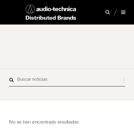
Buscar
noticias
No se han encontrado resultados.