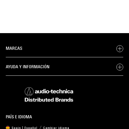
MARCAS
AYUDA Y INFORMACIÓN
PAÍS E IDIOMA
Spain | Español
Cambiar idioma