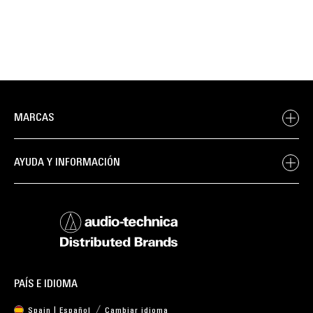
MARCAS
AYUDA Y INFORMACIÓN
PAÍS E IDIOMA
Spain | Español
Cambiar idioma