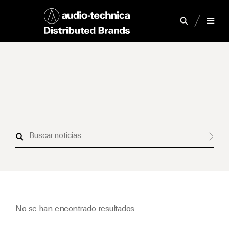
Buscar
noticias
No se han encontrado resultados.