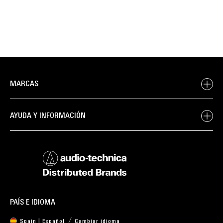
MARCAS
AYUDA Y INFORMACIÓN
PAÍS E IDIOMA
Spain | Español
Cambiar idioma