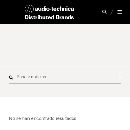
Buscar
noticias
No se han encontrado resultados.