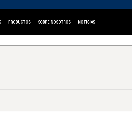
S
PRODUCTOS
SOBRE NOSOTROS
NOTICIAS