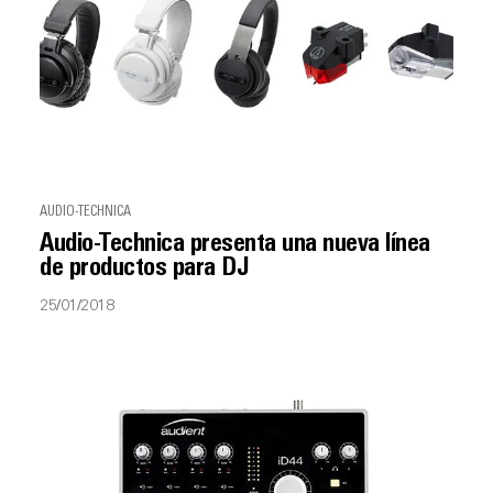
AUDIO-TECHNICA
Audio-Technica presenta una nueva línea
de productos para DJ
25/01/2018