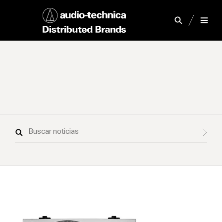
Buscar
noticias