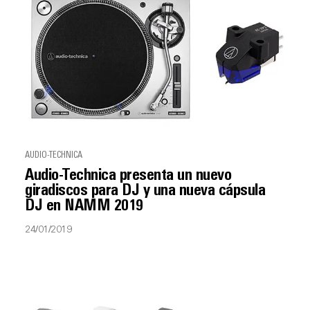
AUDIO-TECHNICA
Audio-Technica presenta un nuevo
giradiscos para DJ y una nueva cápsula
DJ en NAMM 2019
24/01/2019