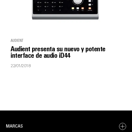
AUDIENT
Audient presenta su nuevo y potente
interface de audio iD44
22/01/2018
MARCAS