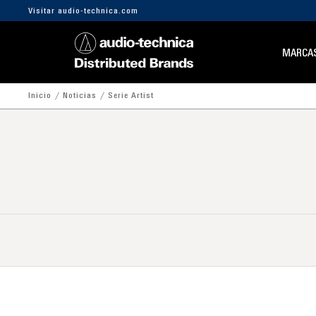
Visitar audio-technica.com
MARCA
Inicio
Noticias
Serie Artist