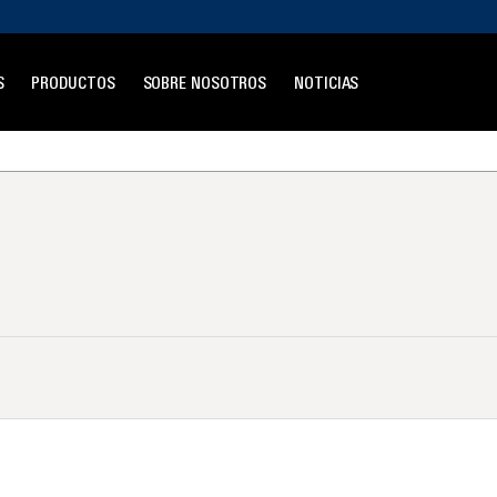
S
PRODUCTOS
SOBRE NOSOTROS
NOTICIAS