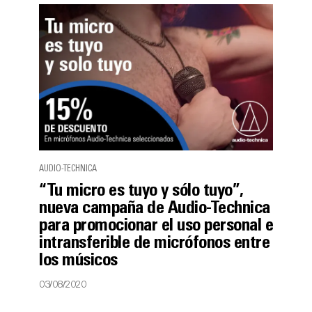
AUDIO-TECHNICA
“Tu micro es tuyo y sólo tuyo”,
nueva campaña de Audio-Technica
para promocionar el uso personal e
intransferible de micrófonos entre
los músicos
03/08/2020