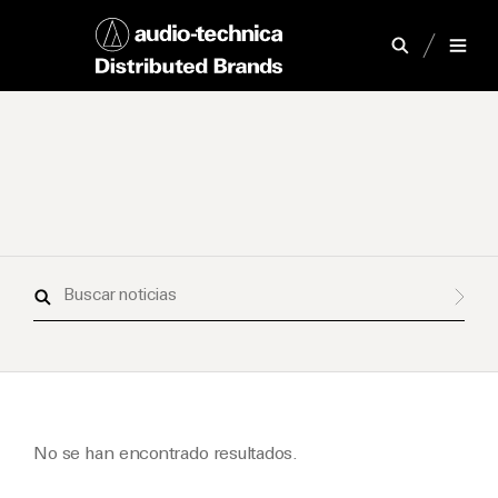
Buscar
noticias
No se han encontrado resultados.