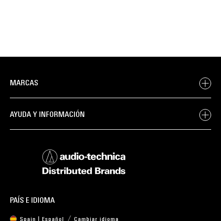
MARCAS
AYUDA Y INFORMACIÓN
PAÍS E IDIOMA
Spain | Español
Cambiar idioma